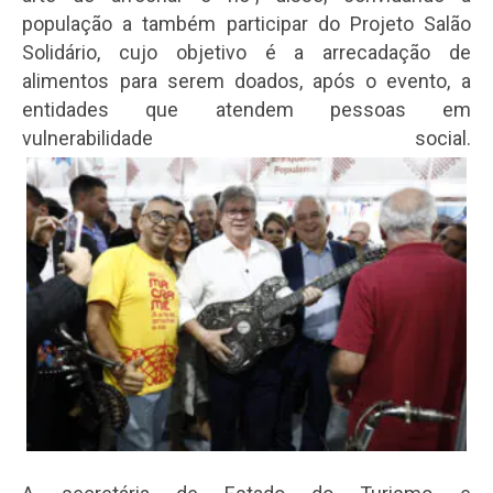
população a também participar do Projeto Salão
Solidário, cujo objetivo é a arrecadação de
alimentos para serem doados, após o evento, a
entidades que atendem pessoas em
vulnerabilidade social.