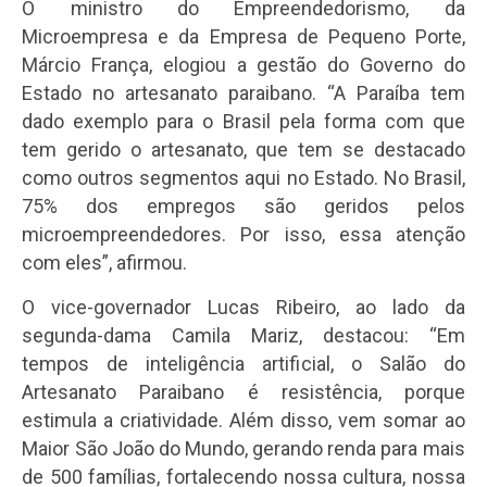
O ministro do Empreendedorismo, da
Microempresa e da Empresa de Pequeno Porte,
Márcio França, elogiou a gestão do Governo do
Estado no artesanato paraibano. “A Paraíba tem
dado exemplo para o Brasil pela forma com que
tem gerido o artesanato, que tem se destacado
como outros segmentos aqui no Estado. No Brasil,
75% dos empregos são geridos pelos
microempreendedores. Por isso, essa atenção
com eles”, afirmou.
O vice-governador Lucas Ribeiro, ao lado da
segunda-dama Camila Mariz, destacou: “Em
tempos de inteligência artificial, o Salão do
Artesanato Paraibano é resistência, porque
estimula a criatividade. Além disso, vem somar ao
Maior São João do Mundo, gerando renda para mais
de 500 famílias, fortalecendo nossa cultura, nossa