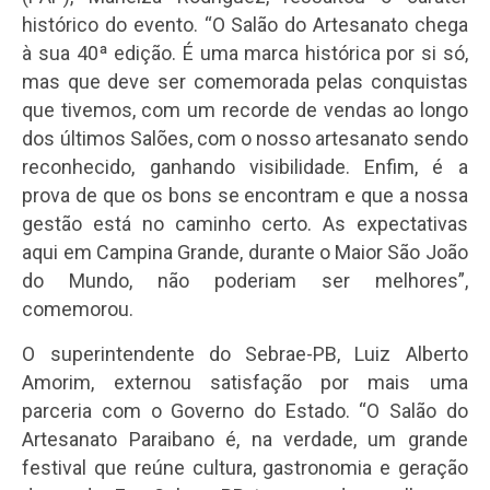
histórico do evento. “O Salão do Artesanato chega
à sua 40ª edição. É uma marca histórica por si só,
mas que deve ser comemorada pelas conquistas
que tivemos, com um recorde de vendas ao longo
dos últimos Salões, com o nosso artesanato sendo
reconhecido, ganhando visibilidade. Enfim, é a
prova de que os bons se encontram e que a nossa
gestão está no caminho certo. As expectativas
aqui em Campina Grande, durante o Maior São João
do Mundo, não poderiam ser melhores”,
comemorou.
O superintendente do Sebrae-PB, Luiz Alberto
Amorim, externou satisfação por mais uma
parceria com o Governo do Estado. “O Salão do
Artesanato Paraibano é, na verdade, um grande
festival que reúne cultura, gastronomia e geração