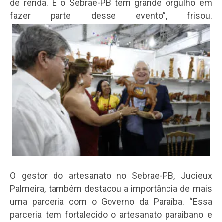
de renda. E o Sebrae-PB tem grande orgulho em
fazer parte desse evento”, frisou.
O gestor do artesanato no Sebrae-PB, Jucieux
Palmeira, também destacou a importância de mais
uma parceria com o Governo da Paraíba. “Essa
parceria tem fortalecido o artesanato paraibano e