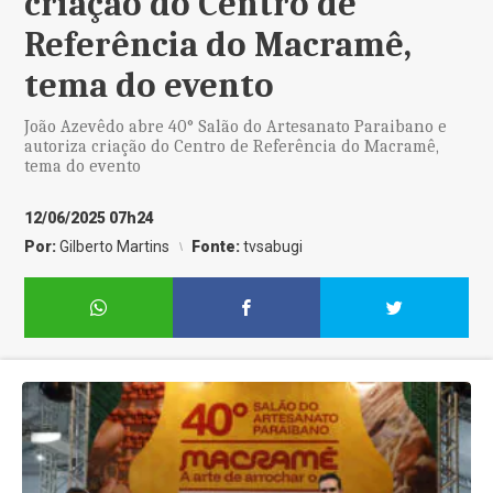
criação do Centro de
Referência do Macramê,
tema do evento
João Azevêdo abre 40° Salão do Artesanato Paraibano e
autoriza criação do Centro de Referência do Macramê,
tema do evento
12/06/2025 07h24
Por:
Gilberto Martins
Fonte:
tvsabugi