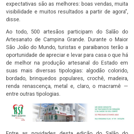
expectativas são as melhores: boas vendas, muita
visibilidade e muitos resultados a partir de agora”,
disse.
Ao todo, 500 artesãos participam do Salão do
Artesanato de Campina Grande. Durante o Maior
São João do Mundo, turistas e paraibanos terão a
oportunidade de apreciar e levar para casa o que há
de melhor na produção artesanal do Estado em
suas mais diversas tipologias: algodão colorido,
bordado, brinquedos populares, crochê, madeira,
renda renascença, metal e, claro, o macramê —
entre outras tipologias.
Entre as novidades desta edição do Salão do