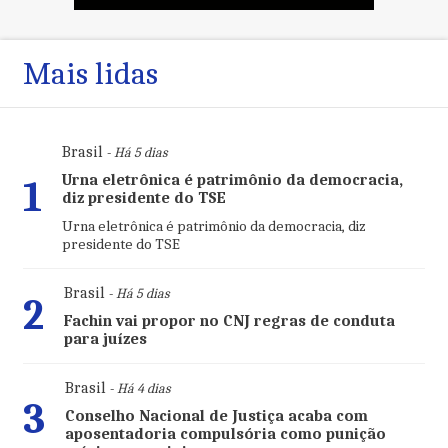
Mais lidas
Brasil
- Há 5 dias
Urna eletrônica é patrimônio da democracia,
1
diz presidente do TSE
Urna eletrônica é patrimônio da democracia, diz
presidente do TSE
Brasil
- Há 5 dias
2
Fachin vai propor no CNJ regras de conduta
para juízes
Brasil
- Há 4 dias
3
Conselho Nacional de Justiça acaba com
aposentadoria compulsória como punição