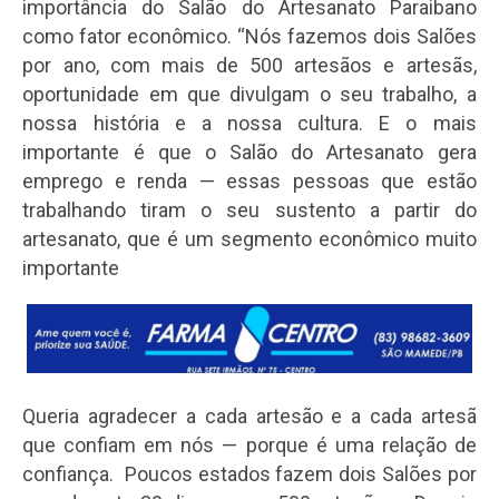
importância do Salão do Artesanato Paraibano
como fator econômico. “Nós fazemos dois Salões
por ano, com mais de 500 artesãos e artesãs,
oportunidade em que divulgam o seu trabalho, a
nossa história e a nossa cultura. E o mais
importante é que o Salão do Artesanato gera
emprego e renda — essas pessoas que estão
trabalhando tiram o seu sustento a partir do
artesanato, que é um segmento econômico muito
importante
Queria agradecer a cada artesão e a cada artesã
que confiam em nós — porque é uma relação de
confiança. Poucos estados fazem dois Salões por