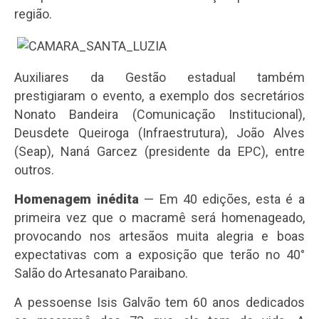
região.
Auxiliares da Gestão estadual também
prestigiaram o evento, a exemplo dos secretários
Nonato Bandeira (Comunicação Institucional),
Deusdete Queiroga (Infraestrutura), João Alves
(Seap), Naná Garcez (presidente da EPC), entre
outros.
Homenagem inédita
— Em 40 edições, esta é a
primeira vez que o macramê será homenageado,
provocando nos artesãos muita alegria e boas
expectativas com a exposição que terão no 40°
Salão do Artesanato Paraibano.
A pessoense Isis Galvão tem 60 anos dedicados