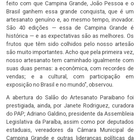
feito com que Campina Grande, João Pessoa e o
Brasil ganhem essa grande conquista, que é um
artesanato genuíno e, ao mesmo tempo, inovador.
São 40 edições — essa de Campina Grande é
histórica — e as expectativas são as melhores. Os
frutos que têm sido colhidos pelo nosso artesão
são muito importantes. Acho que pela primeira vez,
nosso artesanato tem caminhado igualmente com
suas duas pernas: a econômica, com recordes de
vendas; e a cultural, com participação em
exposição no Brasil e no mundo”, observou.
A abertura do Salão do Artesanato Paraibano foi
prestigiada, ainda, por Janete Rodriguez, curadora
do PAP; Adriano Galdino, presidente da Assembleia
Legislativa da Paraíba, assim como por deputados
estaduais, vereadores da Câmara Municipal de
Campina Grande e outras lideranças políticas da