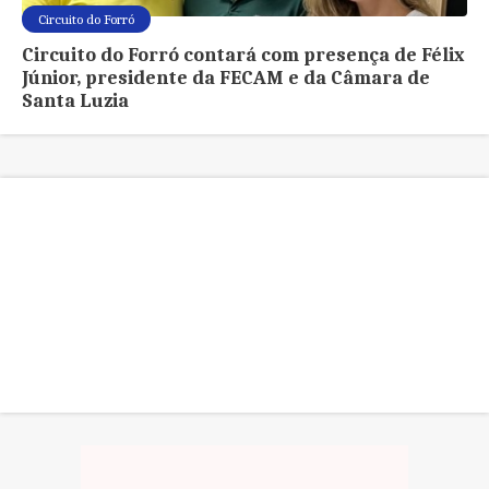
Circuito do Forró
Circuito do Forró contará com presença de Félix
Júnior, presidente da FECAM e da Câmara de
Santa Luzia