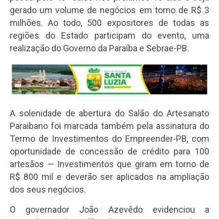
gerado um volume de negócios em torno de R$ 3
milhões. Ao todo, 500 expositores de todas as
regiões do Estado participam do evento, uma
realização do Governo da Paraíba e Sebrae-PB.
A solenidade de abertura do Salão do Artesanato
Paraibano foi marcada também pela assinatura do
Termo de Investimentos do Empreender-PB, com
oportunidade de concessão de crédito para 100
artesãos — Investimentos que giram em torno de
R$ 800 mil e deverão ser aplicados na ampliação
dos seus negócios.
O governador João Azevêdo evidenciou a