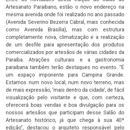
Artesanato Paraibano, estão o novo endereço na
mesma avenida onde foi realizado no ano passado
(Avenida Severino Bezerra Cabral, mais conhecida
como Avenida Brasília), mas com estrutura
completamente nova, climatização e a realização
de um desfile para apresentação dos produtos
comercializados por artesãos de várias cidades da
Paraíba. Atrações culturais e a gastronomia
paraibana também terão destaques no evento. “É
um espaço imponente para Campina Grande.
Estamos num novo local, num novo terreno, mas
de mais expressão, ‘mais dentro da cidade’, de fácil
visualização pelo visitante e que, com certeza,
oferecerá boas vendas e boa divulgação para os
nossos artesãos que participam desse Salão do
Artesanato histórico, já que chega à sua 40ª
edição”, destacou o arquiteto responsável pelo