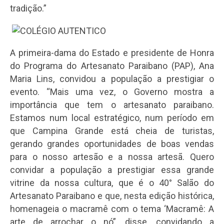
tradição.”
A primeira-dama do Estado e presidente de Honra
do Programa do Artesanato Paraibano (PAP), Ana
Maria Lins, convidou a população a prestigiar o
evento. “Mais uma vez, o Governo mostra a
importância que tem o artesanato paraibano.
Estamos num local estratégico, num período em
que Campina Grande está cheia de turistas,
gerando grandes oportunidades de boas vendas
para o nosso artesão e a nossa artesã. Quero
convidar a população a prestigiar essa grande
vitrine da nossa cultura, que é o 40° Salão do
Artesanato Paraibano e que, nesta edição histórica,
homenageia o macramê com o tema ‘Macramê: A
arte de arrochar o nó”, disse, convidando a