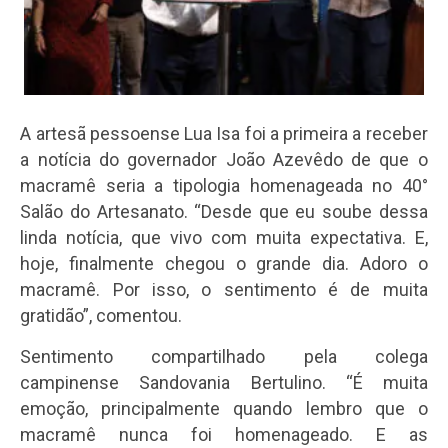
A artesã pessoense Lua Isa foi a primeira a receber
a notícia do governador João Azevêdo de que o
macramê seria a tipologia homenageada no 40°
Salão do Artesanato. “Desde que eu soube dessa
linda notícia, que vivo com muita expectativa. E,
hoje, finalmente chegou o grande dia. Adoro o
macramê. Por isso, o sentimento é de muita
gratidão”, comentou.
Sentimento compartilhado pela colega
campinense Sandovania Bertulino. “É muita
emoção, principalmente quando lembro que o
macramê nunca foi homenageado. E as