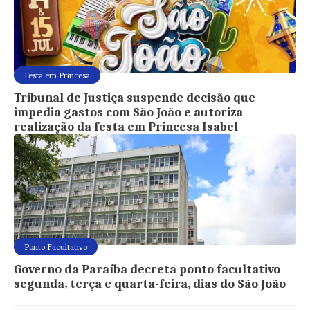
Festa em Princesa
Tribunal de Justiça suspende decisão que
impedia gastos com São João e autoriza
realização da festa em Princesa Isabel
Ponto Facultativo
Governo da Paraíba decreta ponto facultativo
segunda, terça e quarta-feira, dias do São João