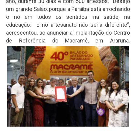
ano, durante 30 dias e com 500 artesãos. Desejo
um grande Salão, porque a Paraíba está arrochando
o nó em todos os sentidos: na saúde, na
educação. E no artesanato não seria diferente”,
acrescentou, ao anunciar a implantação do Centro
de Referência do Macramê, em Araruna.