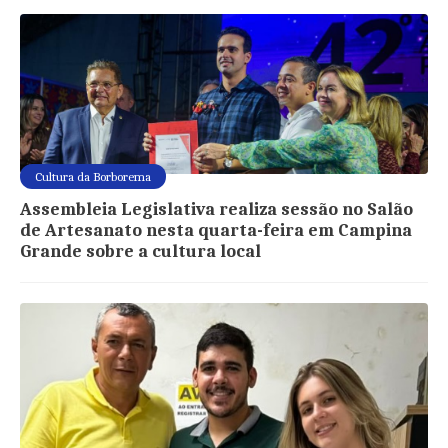
Cultura da Borborema
Assembleia Legislativa realiza sessão no Salão
de Artesanato nesta quarta-feira em Campina
Grande sobre a cultura local