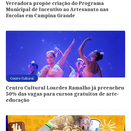
Vereadora propõe criação do Programa
Municipal de Incentivo ao Artesanato nas
Escolas em Campina Grande
Centro Cultural
Centro Cultural Lourdes Ramalho já preencheu
50% das vagas para cursos gratuitos de arte-
educação