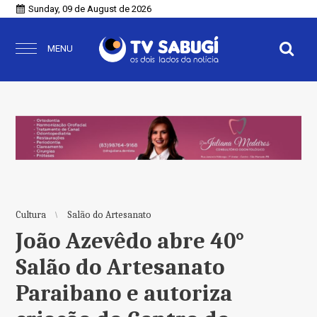
Sunday, 09 de August de 2026
MENU
Cultura
Salão do Artesanato
João Azevêdo abre 40°
Salão do Artesanato
Paraibano e autoriza