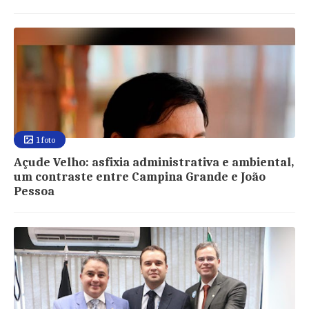
1 foto
Açude Velho: asfixia administrativa e ambiental,
um contraste entre Campina Grande e João
Pessoa