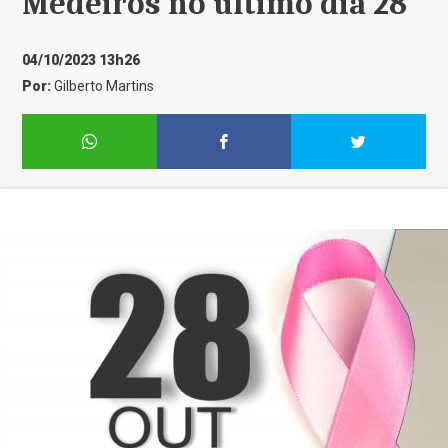
Medeiros no último dia 28
04/10/2023 13h26
Por:
Gilberto Martins