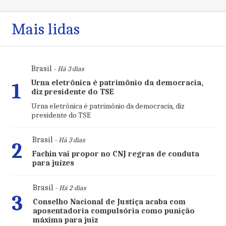
Mais lidas
Brasil
- Há 3 dias
Urna eletrônica é patrimônio da democracia,
1
diz presidente do TSE
Urna eletrônica é patrimônio da democracia, diz
presidente do TSE
Brasil
- Há 3 dias
2
Fachin vai propor no CNJ regras de conduta
para juízes
Brasil
- Há 2 dias
3
Conselho Nacional de Justiça acaba com
aposentadoria compulsória como punição
máxima para juiz