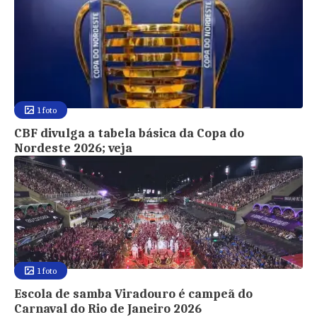
1 foto
CBF divulga a tabela básica da Copa do
Nordeste 2026; veja
1 foto
Escola de samba Viradouro é campeã do
Carnaval do Rio de Janeiro 2026