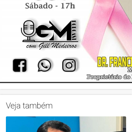
Veja também