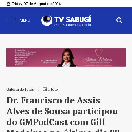
Friday, 07 de August de 2026
MENU
Galeria de fotos
1 foto
Dr. Francisco de Assis
Alves de Sousa participou
do GMPodCast com Gill