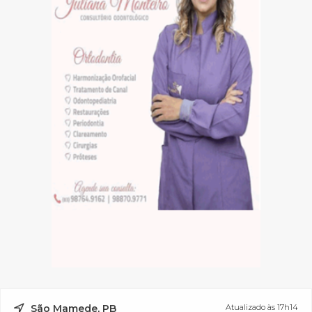
São Mamede, PB
Atualizado às 17h14