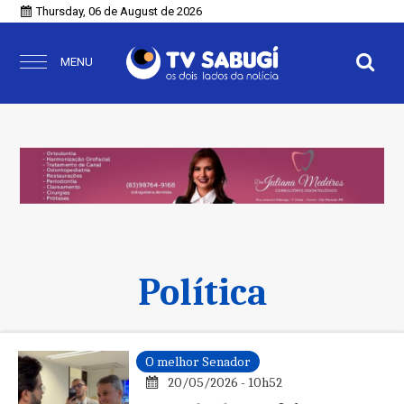
Thursday, 06 de August de 2026
MENU
Política
O melhor Senador
20/05/2026 - 10h52