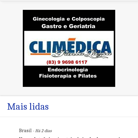
Mais lidas
Brasil
- Há 2 dias