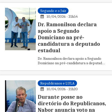
Segundo e o Juiz
10/04/2026 - 21h54
Dr. Ramonilson declara
apoio a Segundo
Domiciano na pré-
candidatura a deputado
estadual
Dr. Ramonilson declara apoio a Segundo
Domiciano na pré-candidatura a deputado
estadual
Republicanos e LULA
10/04/2026 - 21h20
Durante posse no
diretório do Republicanos,
Nabor anuncia voto na