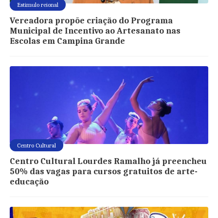
Estimulo reional
Vereadora propõe criação do Programa
Municipal de Incentivo ao Artesanato nas
Escolas em Campina Grande
Centro Cultural
Centro Cultural Lourdes Ramalho já preencheu
50% das vagas para cursos gratuitos de arte-
educação