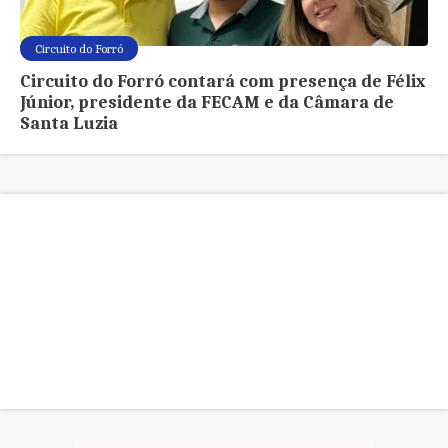
Circuito do Forró
Circuito do Forró contará com presença de Félix
Júnior, presidente da FECAM e da Câmara de
Santa Luzia