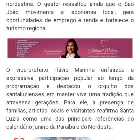
nordestina. O gestor ressaltou ainda que o São
João movimenta a economia local, gera
oportunidades de emprego e renda e fortalece o
turismo regional.
O vice-prefeito Flávio Marinho enfatizou a
expressiva participação popular ao longo da
programação e destacou o orgulho dos
santaluzienses em manter viva uma tradição que
atravessa gerações. Para ele, a presença de
famílias, artistas locais e visitantes reafirma Santa
Luzia como uma das principais referências do
calendário junino da Paraíba e do Nordeste.