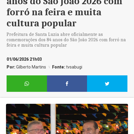
anos do São João 2026 com
forró na feira e muita
cultura popular
Prefeitura de Santa Luzia abre oficialmente as
comemorações dos 84 anos do São João 2026 com forró na
feira e muita cultura popular
01/06/2026 21h03
Por:
Gilberto Martins
Fonte:
tvsabugi