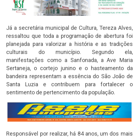
Já a secretária municipal de Cultura, Tereza Alves,
ressaltou que toda a programação de abertura foi
planejada para valorizar a história e as tradições
culturais do município. Segundo ela,
manifestações como a Sanfonada, a Ave Maria
Sertaneja, o cortejo junino e o hasteamento da
bandeira representam a essência do São João de
Santa Luzia e contribuem para fortalecer o
sentimento de pertencimento da população.
Responsável por realizar, há 84 anos, um dos mais