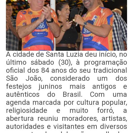
A cidade de Santa Luzia deu início, no
último sábado (30), à programação
oficial dos 84 anos do seu tradicional
São João, considerado um dos
festejos juninos mais antigos e
autênticos do Brasil. Com uma
agenda marcada por cultura popular,
religiosidade e muito forró, a
abertura reuniu moradores, artistas,
autoridades e visitantes em diversos