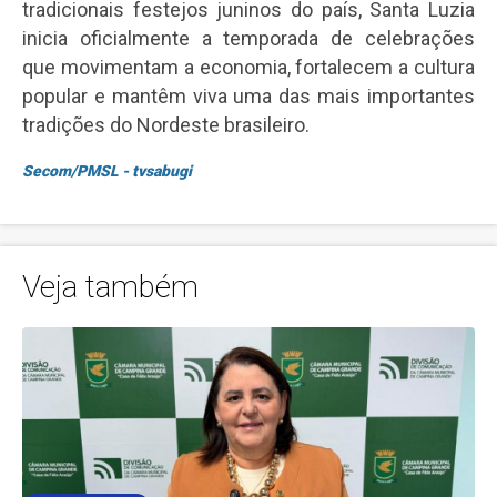
tradicionais festejos juninos do país, Santa Luzia
inicia oficialmente a temporada de celebrações
que movimentam a economia, fortalecem a cultura
popular e mantêm viva uma das mais importantes
tradições do Nordeste brasileiro.
Secom/PMSL - tvsabugi
Veja também