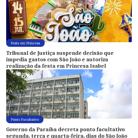
Festa em Princesa
Tribunal de Justiça suspende decisão que
impedia gastos com São João e autoriza
realização da festa em Princesa Isabel
Ponto Facultativo
Governo da Paraíba decreta ponto facultativo
segunda, terça e quarta-feira, dias do São João