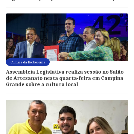
Cultura da Borborema
Assembleia Legislativa realiza sessão no Salão
de Artesanato nesta quarta-feira em Campina
Grande sobre a cultura local