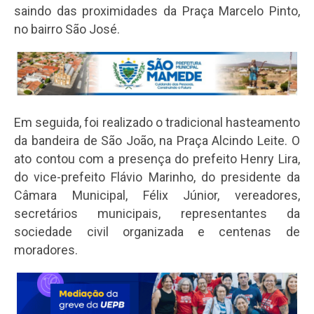
saindo das proximidades da Praça Marcelo Pinto,
no bairro São José.
Em seguida, foi realizado o tradicional hasteamento
da bandeira de São João, na Praça Alcindo Leite. O
ato contou com a presença do prefeito Henry Lira,
do vice-prefeito Flávio Marinho, do presidente da
Câmara Municipal, Félix Júnior, vereadores,
secretários municipais, representantes da
sociedade civil organizada e centenas de
moradores.