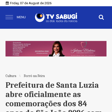
Friday, 07 de August de 2026
MENU
Cultura
Forró na Feira
Prefeitura de Santa Luzia
abre oficialmente as
comemorações dos 84