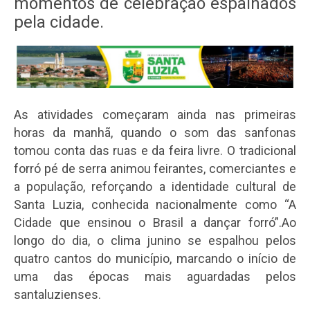
momentos de celebração espalhados
pela cidade.
As atividades começaram ainda nas primeiras
horas da manhã, quando o som das sanfonas
tomou conta das ruas e da feira livre. O tradicional
forró pé de serra animou feirantes, comerciantes e
a população, reforçando a identidade cultural de
Santa Luzia, conhecida nacionalmente como “A
Cidade que ensinou o Brasil a dançar forró”.
Ao
longo do dia, o clima junino se espalhou pelos
quatro cantos do município, marcando o início de
uma das épocas mais aguardadas pelos
santaluzienses.