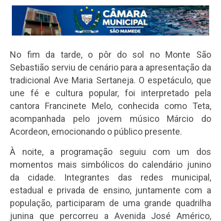
No fim da tarde, o pôr do sol no Monte São
Sebastião serviu de cenário para a apresentação da
tradicional Ave Maria Sertaneja. O espetáculo, que
une fé e cultura popular, foi interpretado pela
cantora Francinete Melo, conhecida como Teta,
acompanhada pelo jovem músico Márcio do
Acordeon, emocionando o público presente.
À noite, a programação seguiu com um dos
momentos mais simbólicos do calendário junino
da cidade. Integrantes das redes municipal,
estadual e privada de ensino, juntamente com a
população, participaram de uma grande quadrilha
junina que percorreu a Avenida José Américo,