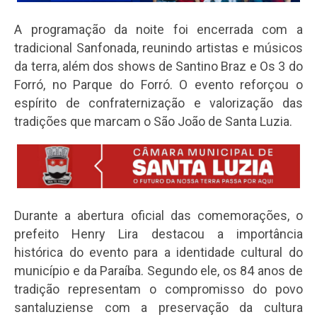
A programação da noite foi encerrada com a
tradicional Sanfonada, reunindo artistas e músicos
da terra, além dos shows de Santino Braz e Os 3 do
Forró, no Parque do Forró. O evento reforçou o
espírito de confraternização e valorização das
tradições que marcam o São João de Santa Luzia.
Durante a abertura oficial das comemorações, o
prefeito Henry Lira destacou a importância
histórica do evento para a identidade cultural do
município e da Paraíba. Segundo ele, os 84 anos de
tradição representam o compromisso do povo
santaluziense com a preservação da cultura