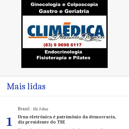
Mais lidas
Brasil
- Há 3 dias
Urna eletrônica é patrimônio da democracia,
1
diz presidente do TSE