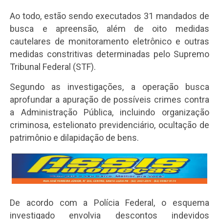
Ao todo, estão sendo executados 31 mandados de
busca e apreensão, além de oito medidas
cautelares de monitoramento eletrônico e outras
medidas constritivas determinadas pelo Supremo
Tribunal Federal (STF).
Segundo as investigações, a operação busca
aprofundar a apuração de possíveis crimes contra
a Administração Pública, incluindo organização
criminosa, estelionato previdenciário, ocultação de
patrimônio e dilapidação de bens.
De acordo com a Polícia Federal, o esquema
investigado envolvia descontos indevidos