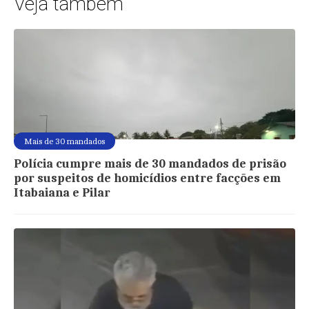
Veja também
Mais de 30 mandados
Polícia cumpre mais de 30 mandados de prisão
por suspeitos de homicídios entre facções em
Itabaiana e Pilar