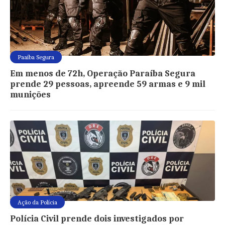
Paaíba Segura
Em menos de 72h, Operação Paraíba Segura
prende 29 pessoas, apreende 59 armas e 9 mil
munições
Ação da Polícia
Polícia Civil prende dois investigados por