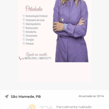
São Mamede, PB
Atualizado às 12h14
Parcialmente nublado