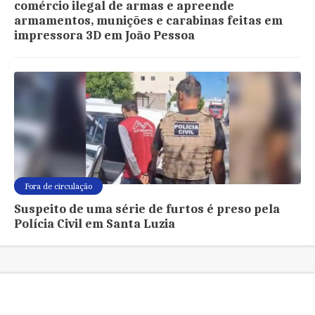
comércio ilegal de armas e apreende
armamentos, munições e carabinas feitas em
impressora 3D em João Pessoa
Fora de circulação
Suspeito de uma série de furtos é preso pela
Polícia Civil em Santa Luzia