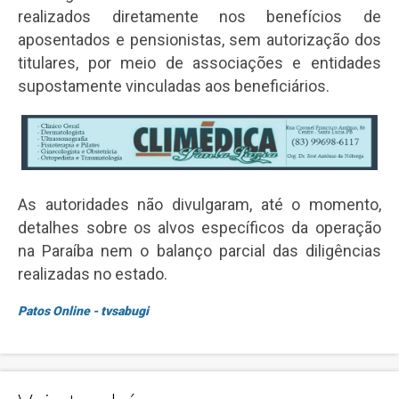
realizados diretamente nos benefícios de
aposentados e pensionistas, sem autorização dos
titulares, por meio de associações e entidades
supostamente vinculadas aos beneficiários.
As autoridades não divulgaram, até o momento,
detalhes sobre os alvos específicos da operação
na Paraíba nem o balanço parcial das diligências
realizadas no estado.
Patos Online - tvsabugi