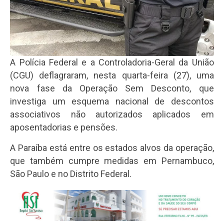
A Polícia Federal e a Controladoria-Geral da União
(CGU) deflagraram, nesta quarta-feira (27), uma
nova fase da Operação Sem Desconto, que
investiga um esquema nacional de descontos
associativos não autorizados aplicados em
aposentadorias e pensões.
A Paraíba está entre os estados alvos da operação,
que também cumpre medidas em Pernambuco,
São Paulo e no Distrito Federal.