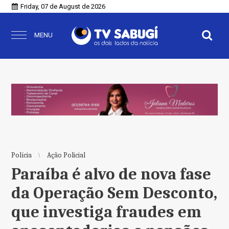
Friday, 07 de August de 2026
MENU
Polícia
Ação Policial
Paraíba é alvo de nova fase
da Operação Sem Desconto,
que investiga fraudes em