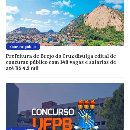
Concurso público
Prefeitura de Brejo do Cruz divulga edital de
concurso público com 148 vagas e salários de
até R$ 4,3 mil