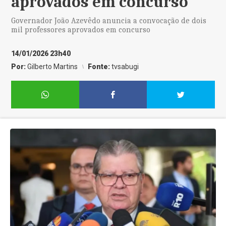
aprovados em concurso
Governador João Azevêdo anuncia a convocação de dois
mil professores aprovados em concurso
14/01/2026 23h40
Por:
Gilberto Martins
Fonte:
tvsabugi