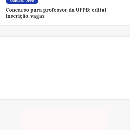
Concurso UFPB
Concurso para professor da UFPB: edital,
inscrição, vagas