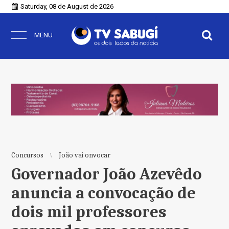
Saturday, 08 de August de 2026
MENU
Concursos
João vai onvocar
Governador João Azevêdo
anuncia a convocação de
dois mil professores