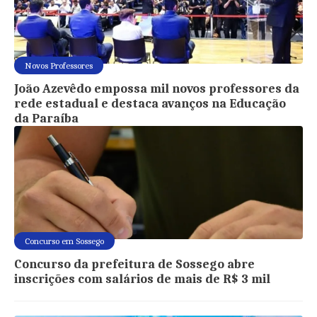
Novos Professores
João Azevêdo empossa mil novos professores da
rede estadual e destaca avanços na Educação
da Paraíba
Concurso em Sossego
Concurso da prefeitura de Sossego abre
inscrições com salários de mais de R$ 3 mil