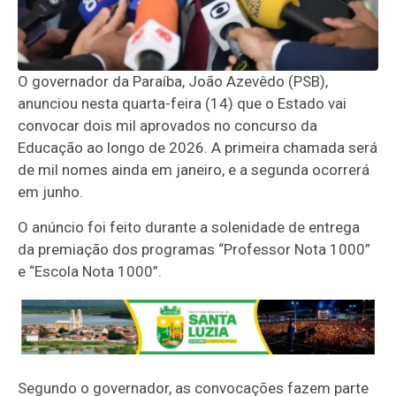
O governador da Paraíba, João Azevêdo (PSB),
anunciou nesta quarta-feira (14) que o Estado vai
convocar dois mil aprovados no concurso da
Educação ao longo de 2026. A primeira chamada será
de mil nomes ainda em janeiro, e a segunda ocorrerá
em junho.
O anúncio foi feito durante a solenidade de entrega
da premiação dos programas “Professor Nota 1000”
e “Escola Nota 1000”.
Segundo o governador, as convocações fazem parte