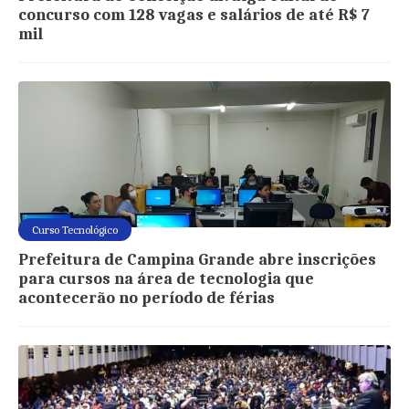
concurso com 128 vagas e salários de até R$ 7
mil
Curso Tecnológico
Prefeitura de Campina Grande abre inscrições
para cursos na área de tecnologia que
acontecerão no período de férias