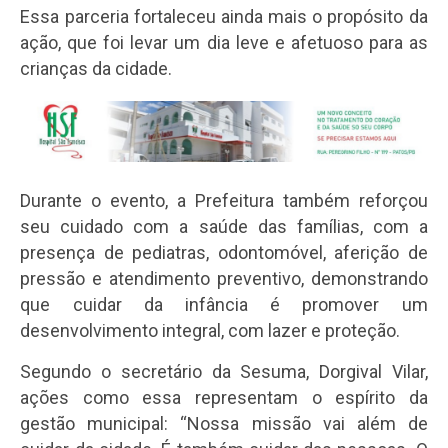
Essa parceria fortaleceu ainda mais o propósito da
ação, que foi levar um dia leve e afetuoso para as
crianças da cidade.
Durante o evento, a Prefeitura também reforçou
seu cuidado com a saúde das famílias, com a
presença de pediatras, odontomóvel, aferição de
pressão e atendimento preventivo, demonstrando
que cuidar da infância é promover um
desenvolvimento integral, com lazer e proteção.
Segundo o secretário da Sesuma, Dorgival Vilar,
ações como essa representam o espírito da
gestão municipal: “Nossa missão vai além de