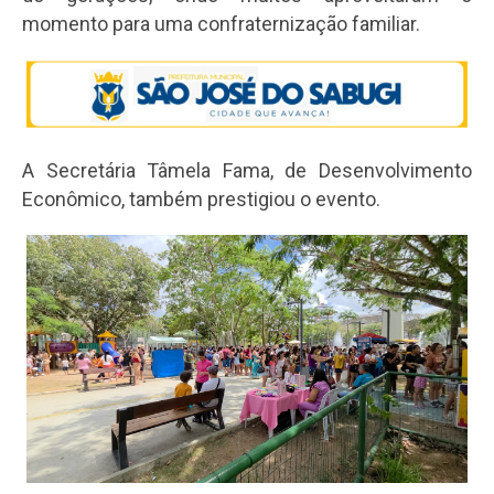
momento para uma confraternização familiar.
A Secretária Tâmela Fama, de Desenvolvimento
Econômico, também prestigiou o evento.