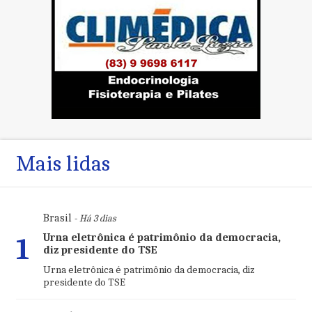
Mais lidas
Brasil
- Há 3 dias
Urna eletrônica é patrimônio da democracia,
1
diz presidente do TSE
Urna eletrônica é patrimônio da democracia, diz
presidente do TSE