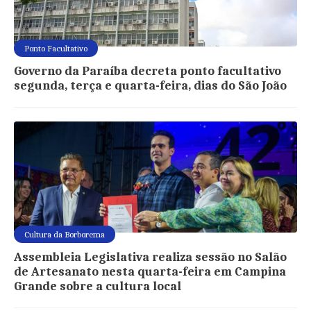
Ponto Facultativo
Governo da Paraíba decreta ponto facultativo
segunda, terça e quarta-feira, dias do São João
Cultura da Borborema
Assembleia Legislativa realiza sessão no Salão
de Artesanato nesta quarta-feira em Campina
Grande sobre a cultura local