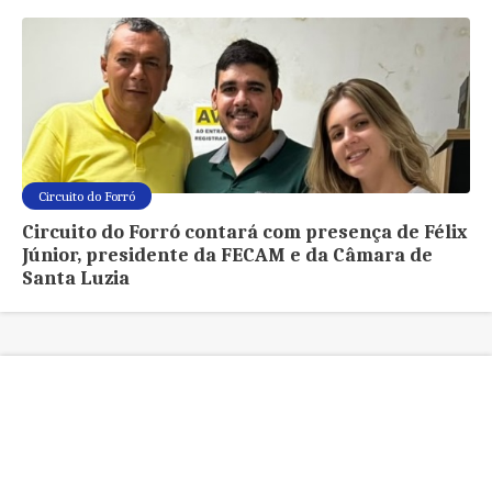
Circuito do Forró
Circuito do Forró contará com presença de Félix
Júnior, presidente da FECAM e da Câmara de
Santa Luzia