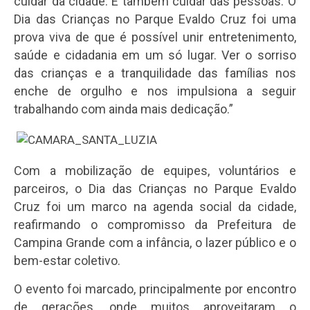
cuidar da cidade. É também cuidar das pessoas. O
Dia das Crianças no Parque Evaldo Cruz foi uma
prova viva de que é possível unir entretenimento,
saúde e cidadania em um só lugar. Ver o sorriso
das crianças e a tranquilidade das famílias nos
enche de orgulho e nos impulsiona a seguir
trabalhando com ainda mais dedicação.”
Com a mobilização de equipes, voluntários e
parceiros, o Dia das Crianças no Parque Evaldo
Cruz foi um marco na agenda social da cidade,
reafirmando o compromisso da Prefeitura de
Campina Grande com a infância, o lazer público e o
bem-estar coletivo.
O evento foi marcado, principalmente por encontro
de gerações, onde muitos aproveitaram o