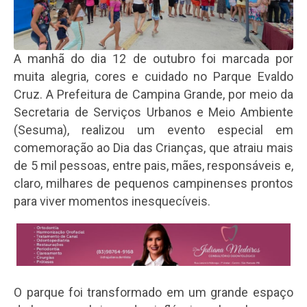
A manhã do dia 12 de outubro foi marcada por
muita alegria, cores e cuidado no Parque Evaldo
Cruz. A Prefeitura de Campina Grande, por meio da
Secretaria de Serviços Urbanos e Meio Ambiente
(Sesuma), realizou um evento especial em
comemoração ao Dia das Crianças, que atraiu mais
de 5 mil pessoas, entre pais, mães, responsáveis e,
claro, milhares de pequenos campinenses prontos
para viver momentos inesquecíveis.
O parque foi transformado em um grande espaço