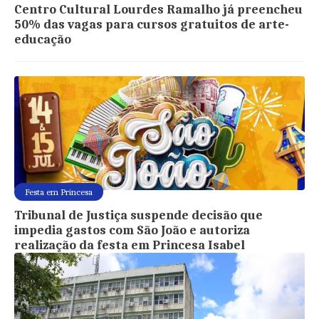
Centro Cultural Lourdes Ramalho já preencheu
50% das vagas para cursos gratuitos de arte-
educação
Festa em Princesa
Tribunal de Justiça suspende decisão que
impedia gastos com São João e autoriza
realização da festa em Princesa Isabel