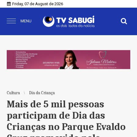
Friday, 07 de August de 2026
MENU
Cultura
Dia da Criança
Mais de 5 mil pessoas
participam de Dia das
Crianças no Parque Evaldo