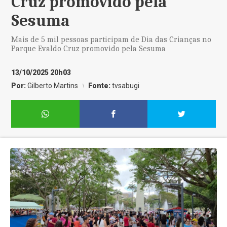
Cruz promovido pela
Sesuma
Mais de 5 mil pessoas participam de Dia das Crianças no
Parque Evaldo Cruz promovido pela Sesuma
13/10/2025 20h03
Por:
Gilberto Martins
Fonte:
tvsabugi