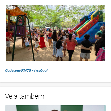
Codecom/PMCG - tvsabugi
Veja também