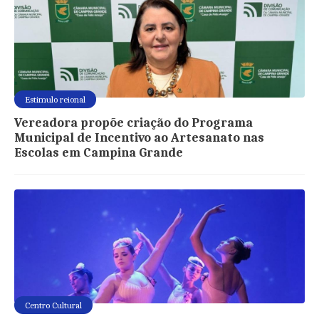
Estimulo reional
Vereadora propõe criação do Programa
Municipal de Incentivo ao Artesanato nas
Escolas em Campina Grande
Centro Cultural