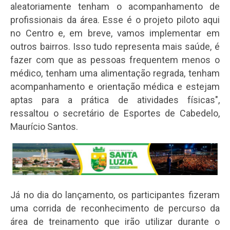
aleatoriamente tenham o acompanhamento de
profissionais da área. Esse é o projeto piloto aqui
no Centro e, em breve, vamos implementar em
outros bairros. Isso tudo representa mais saúde, é
fazer com que as pessoas frequentem menos o
médico, tenham uma alimentação regrada, tenham
acompanhamento e orientação médica e estejam
aptas para a prática de atividades físicas",
ressaltou o secretário de Esportes de Cabedelo,
Maurício Santos.
Já no dia do lançamento, os participantes fizeram
uma corrida de reconhecimento de percurso da
área de treinamento que irão utilizar durante o