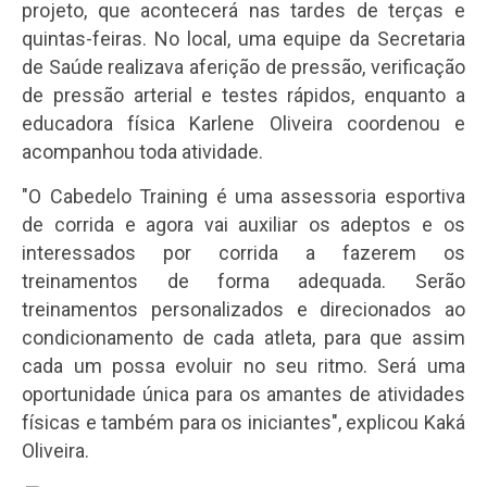
projeto, que acontecerá nas tardes de terças e
quintas-feiras. No local, uma equipe da Secretaria
de Saúde realizava aferição de pressão, verificação
de pressão arterial e testes rápidos, enquanto a
educadora física Karlene Oliveira coordenou e
acompanhou toda atividade.
"O Cabedelo Training é uma assessoria esportiva
de corrida e agora vai auxiliar os adeptos e os
interessados por corrida a fazerem os
treinamentos de forma adequada. Serão
treinamentos personalizados e direcionados ao
condicionamento de cada atleta, para que assim
cada um possa evoluir no seu ritmo. Será uma
oportunidade única para os amantes de atividades
físicas e também para os iniciantes", explicou Kaká
Oliveira.