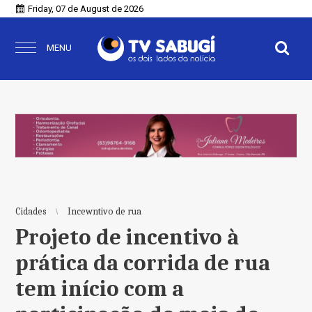
Friday, 07 de August de 2026
MENU
Cidades
Incewntivo de rua
Projeto de incentivo à
prática da corrida de rua
tem início com a