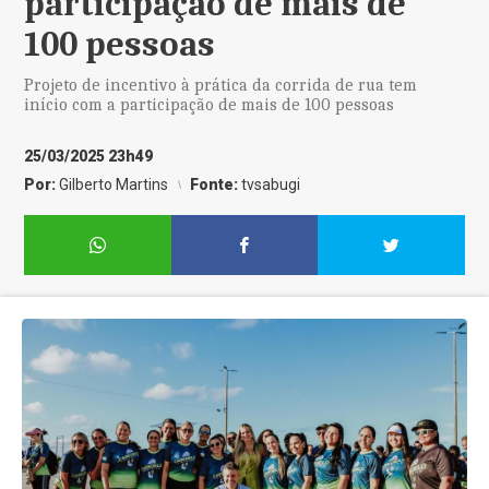
participação de mais de
100 pessoas
Projeto de incentivo à prática da corrida de rua tem
início com a participação de mais de 100 pessoas
25/03/2025 23h49
Por:
Gilberto Martins
Fonte:
tvsabugi