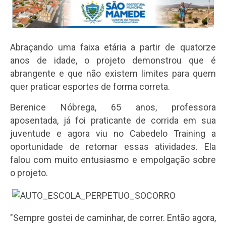
Abraçando uma faixa etária a partir de quatorze
anos de idade, o projeto demonstrou que é
abrangente e que não existem limites para quem
quer praticar esportes de forma correta.
Berenice Nóbrega, 65 anos, professora
aposentada, já foi praticante de corrida em sua
juventude e agora viu no Cabedelo Training a
oportunidade de retomar essas atividades. Ela
falou com muito entusiasmo e empolgação sobre
o projeto.
"Sempre gostei de caminhar, de correr. Então agora,