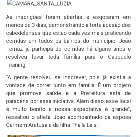
As inscrições foram abertas e esgotaram em
menos de 3 dias, demonstrando a forte adesão dos
cabedelenses que estão cada vez mais praticando
corridas em todos os bairros do município. João
Tomaz já participa de corridas há alguns anos e
resolveu levar toda família para o Cabedelo
Training.
"A gente resolveu se inscrever, pois já existia a
vontade de correr junto em família. É um projeto
que promove saúde e a Prefeitura está de
parabéns por essa iniciativa. Além disso, esse local
é muito bonito e nossa expectativa é grande",
ressaltou o atleta João acompanhado da esposa
Carmem Aretusa e da filha Thaíla Laís.