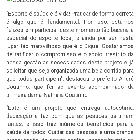
"Esporte é saúde e é vida! Praticar de forma correta
é algo que é fundamental. Por isso, estamos
felizes em participar deste momento tão bacana e
especial do esporte local, e ainda por ser neste
lugar tão maravilhoso que é o Dique. Gostaríamos
de ratificar o compromisso e o apoio irrestrito da
nossa gestão às necessidades deste projeto e já
solicitar que seja organizada uma bela corrida para
que todos participem", destacou o prefeito André
Coutinho, que foi ao evento acompanhado da
primeira dama, Nathália Coutinho.
"Este é um projeto que entrega autoestima,
dedicação e faz com que as pessoas partilhem
juntas, e isso traz inúmeros benefícios para a
saúde de todos. Cuidar das pessoas é uma grande