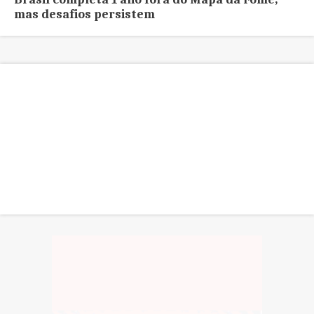
mas desafios persistem