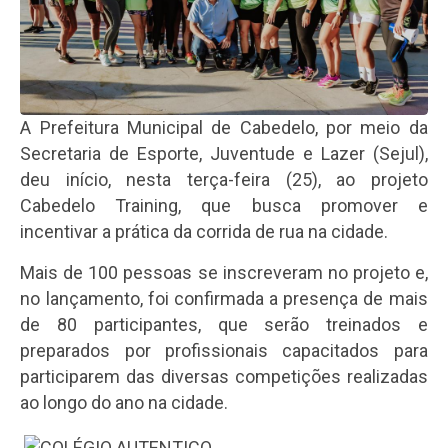
A Prefeitura Municipal de Cabedelo, por meio da
Secretaria de Esporte, Juventude e Lazer (Sejul),
deu início, nesta terça-feira (25), ao projeto
Cabedelo Training, que busca promover e
incentivar a prática da corrida de rua na cidade.
Mais de 100 pessoas se inscreveram no projeto e,
no lançamento, foi confirmada a presença de mais
de 80 participantes, que serão treinados e
preparados por profissionais capacitados para
participarem das diversas competições realizadas
ao longo do ano na cidade.