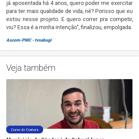
já aposentada há 4 anos, quero poder me exercitar
para ter mais qualidade de vida, né? Porisso que eu
estou nesse projeto. E quero correr pra competir,
viu? Essa é a minha intenção", finalizou, empolgada.
Ascom-PMC - tvsabugi
Veja também
Curso de Costura