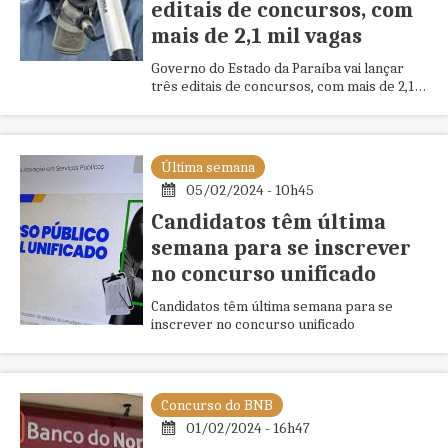
editais de concursos, com
mais de 2,1 mil vagas
Governo do Estado da Paraíba vai lançar
três editais de concursos, com mais de 2,1
mil vagas
Última semana
05/02/2024 - 10h45
Candidatos têm última
semana para se inscrever
no concurso unificado
Candidatos têm última semana para se
inscrever no concurso unificado
Concurso do BNB
01/02/2024 - 16h47