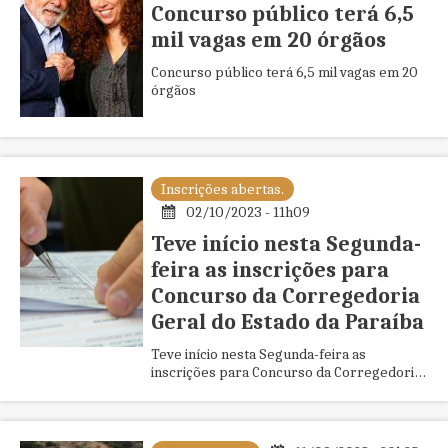
Concurso público terá 6,5
mil vagas em 20 órgãos
Concurso público terá 6,5 mil vagas em 20
órgãos
Inscrições abertas.
02/10/2023 - 11h09
Teve início nesta Segunda-
feira as inscrições para
Concurso da Corregedoria
Geral do Estado da Paraíba
Teve início nesta Segunda-feira as
inscrições para Concurso da Corregedoria
Geral do Estado da Paraíba