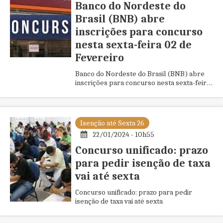
Banco do Nordeste do
Brasil (BNB) abre
inscrições para concurso
nesta sexta-feira 02 de
Fevereiro
Banco do Nordeste do Brasil (BNB) abre
inscrições para concurso nesta sexta-feira
02 de Fevereiro
Isenção até Sexta 26
22/01/2024 - 10h55
Concurso unificado: prazo
para pedir isenção de taxa
vai até sexta
Concurso unificado: prazo para pedir
isenção de taxa vai até sexta