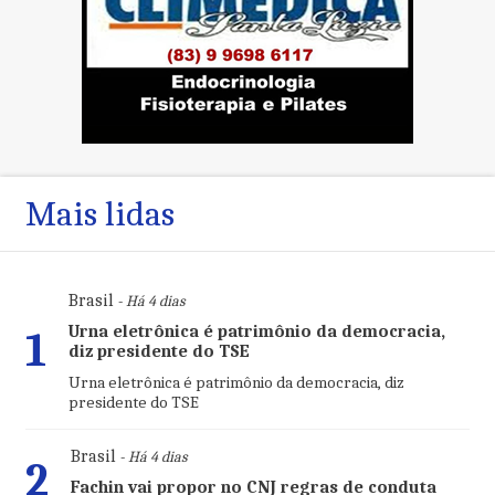
Mais lidas
Brasil
- Há 4 dias
Urna eletrônica é patrimônio da democracia,
1
diz presidente do TSE
Urna eletrônica é patrimônio da democracia, diz
presidente do TSE
Brasil
- Há 4 dias
2
Fachin vai propor no CNJ regras de conduta