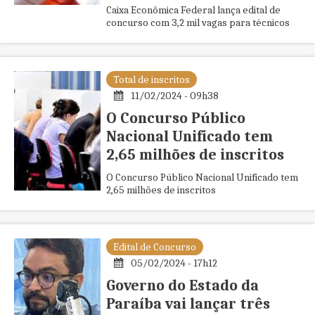
Caixa Econômica Federal lança edital de
concurso com 3,2 mil vagas para técnicos
Total de inscritos
11/02/2024 - 09h38
O Concurso Público
Nacional Unificado tem
2,65 milhões de inscritos
O Concurso Público Nacional Unificado tem
2,65 milhões de inscritos
Edital de Concurso
05/02/2024 - 17h12
Governo do Estado da
Paraíba vai lançar três