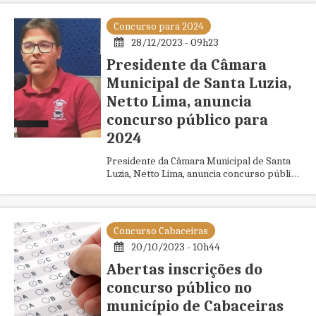
Concurso para 2024
28/12/2023 - 09h23
Presidente da Câmara
Municipal de Santa Luzia,
Netto Lima, anuncia
concurso público para
2024
Presidente da Câmara Municipal de Santa
Luzia, Netto Lima, anuncia concurso público
para 2024
Concurso Cabaceiras
20/10/2023 - 10h44
Abertas inscrições do
concurso público no
município de Cabaceiras