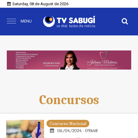
Saturday, 08 de August de 2026
MENU
Concursos
Concurso Nacional
06/04/2024 - 09h48