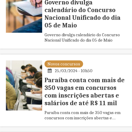
Governo divulga
calendário do Concurso
Nacional Unificado do dia
05 de Maio
Governo divulga calendário do Concurso
Nacional Unificado do dia 05 de Maio
Novos concursos
25/03/2024 - 10h50
Paraíba conta com mais de
350 vagas em concursos
com inscrições abertas e
salários de até R$ 11 mil
Paraíba conta com mais de 350 vagas em
concursos com inscrições abertas e
salários de até R$ 11 mil