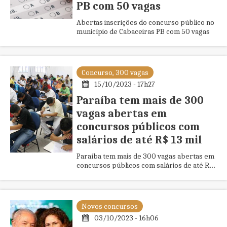
PB com 50 vagas
Abertas inscrições do concurso público no
município de Cabaceiras PB com 50 vagas
Concurso, 300 vagas
15/10/2023 - 17h27
Paraíba tem mais de 300
vagas abertas em
concursos públicos com
salários de até R$ 13 mil
Paraíba tem mais de 300 vagas abertas em
concursos públicos com salários de até R$
13 mil
Novos concursos
03/10/2023 - 16h06