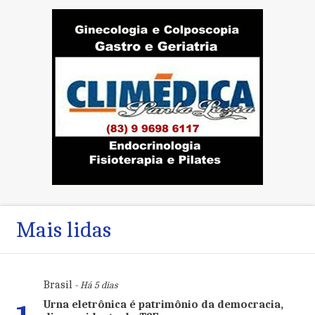
Mais lidas
Brasil
- Há 5 dias
Urna eletrônica é patrimônio da democracia,