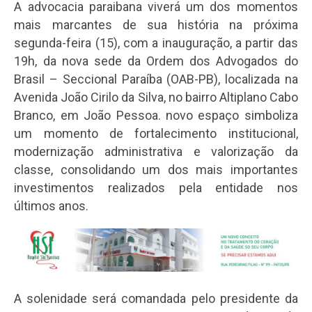
A advocacia paraibana viverá um dos momentos
mais marcantes de sua história na próxima
segunda-feira (15), com a inauguração, a partir das
19h, da nova sede da Ordem dos Advogados do
Brasil – Seccional Paraíba (OAB-PB), localizada na
Avenida João Cirilo da Silva, no bairro Altiplano Cabo
Branco, em João Pessoa. novo espaço simboliza
um momento de fortalecimento institucional,
modernização administrativa e valorização da
classe, consolidando um dos mais importantes
investimentos realizados pela entidade nos
últimos anos.
A solenidade será comandada pelo presidente da