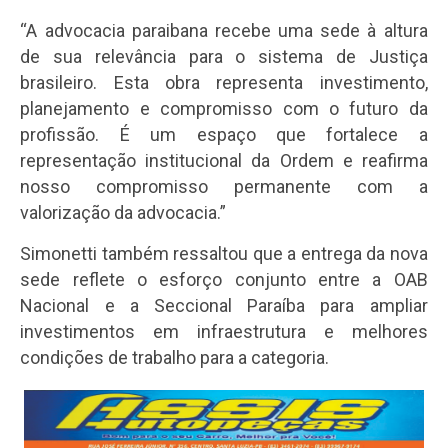
“A advocacia paraibana recebe uma sede à altura
de sua relevância para o sistema de Justiça
brasileiro. Esta obra representa investimento,
planejamento e compromisso com o futuro da
profissão. É um espaço que fortalece a
representação institucional da Ordem e reafirma
nosso compromisso permanente com a
valorização da advocacia.”
Simonetti também ressaltou que a entrega da nova
sede reflete o esforço conjunto entre a OAB
Nacional e a Seccional Paraíba para ampliar
investimentos em infraestrutura e melhores
condições de trabalho para a categoria.