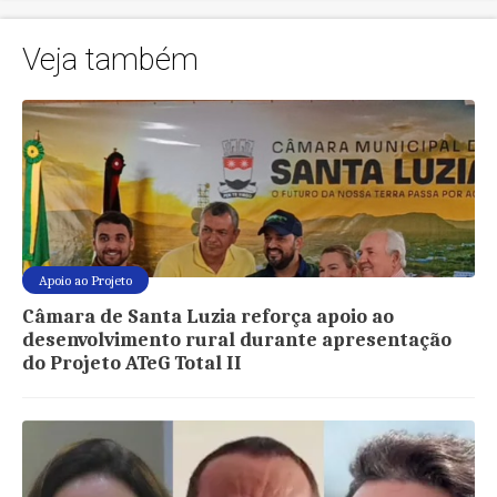
Veja também
Apoio ao Projeto
Câmara de Santa Luzia reforça apoio ao
desenvolvimento rural durante apresentação
do Projeto ATeG Total II