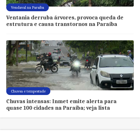
Vendaval na Paraíba
Ventania derruba árvores, provoca queda de
estrutura e causa transtornos na Paraíba
Chuvsa e tempestade
Chuvas intensas: Inmet emite alerta para
quase 100 cidades na Paraíba; veja lista