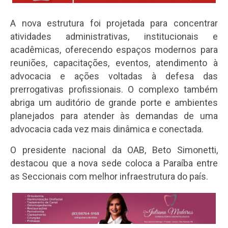
A nova estrutura foi projetada para concentrar
atividades administrativas, institucionais e
acadêmicas, oferecendo espaços modernos para
reuniões, capacitações, eventos, atendimento à
advocacia e ações voltadas à defesa das
prerrogativas profissionais. O complexo também
abriga um auditório de grande porte e ambientes
planejados para atender às demandas de uma
advocacia cada vez mais dinâmica e conectada.
O presidente nacional da OAB, Beto Simonetti,
destacou que a nova sede coloca a Paraíba entre
as Seccionais com melhor infraestrutura do país.