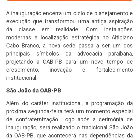
A inauguração encerra um ciclo de planejamento e
execução que transformou uma antiga aspiração
da classe em realidade. Com instalações
modernas e localização estratégica no Altiplano
Cabo Branco, a nova sede passa a ser um dos
principais símbolos da advocacia paraibana,
projetando a OAB-PB para um novo tempo de
crescimento, inovação e fortalecimento
institucional.
São João da OAB-PB
Além do caráter institucional, a programação da
próxima segunda-feira terá um momento especial
de confraternização. Logo após a cerimônia de
inauguração, será realizado o tradicional São João
da OAB-PB, que acontecerá nas dependências da