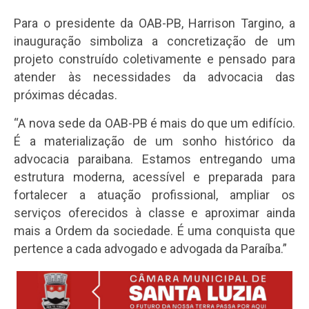
Para o presidente da OAB-PB, Harrison Targino, a
inauguração simboliza a concretização de um
projeto construído coletivamente e pensado para
atender às necessidades da advocacia das
próximas décadas.
“A nova sede da OAB-PB é mais do que um edifício.
É a materialização de um sonho histórico da
advocacia paraibana. Estamos entregando uma
estrutura moderna, acessível e preparada para
fortalecer a atuação profissional, ampliar os
serviços oferecidos à classe e aproximar ainda
mais a Ordem da sociedade. É uma conquista que
pertence a cada advogado e advogada da Paraíba.”