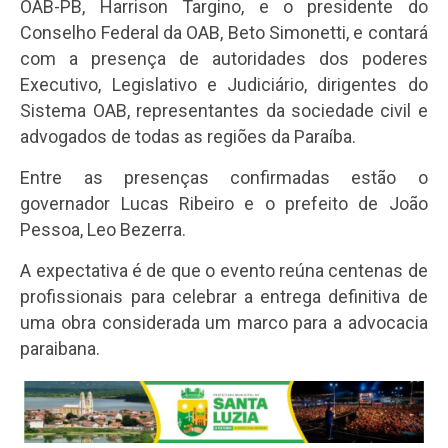
OAB-PB, Harrison Targino, e o presidente do
Conselho Federal da OAB, Beto Simonetti, e contará
com a presença de autoridades dos poderes
Executivo, Legislativo e Judiciário, dirigentes do
Sistema OAB, representantes da sociedade civil e
advogados de todas as regiões da Paraíba.
Entre as presenças confirmadas estão o
governador Lucas Ribeiro e o prefeito de João
Pessoa, Leo Bezerra.
A expectativa é de que o evento reúna centenas de
profissionais para celebrar a entrega definitiva de
uma obra considerada um marco para a advocacia
paraibana.