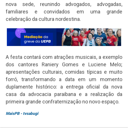
nova sede, reunindo advogados, advogadas,
familiares e convidados em uma grande
celebração da cultura nordestina.
A festa contará com atrações musicais, a exemplo
dos cantores Raniery Gomes e Luciene Melo;
apresentações culturais, comidas típicas e muito
forró, transformando a data em um momento
duplamente histórico: a entrega oficial da nova
casa da advocacia paraibana e a realização da
primeira grande confraternização no novo espaço.
MaisPB - tvsabugi