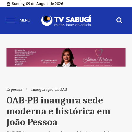
Sunday, 09 de August de 2026
MENU
Especiais
Inauguração da OAB
OAB-PB inaugura sede
moderna e histórica em
João Pessoa