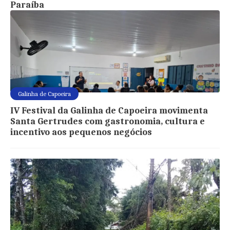
Paraíba
Galinha de Capoeira
IV Festival da Galinha de Capoeira movimenta
Santa Gertrudes com gastronomia, cultura e
incentivo aos pequenos negócios