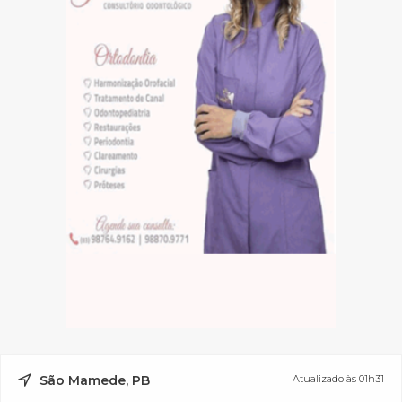
São Mamede, PB
Atualizado às 01h31