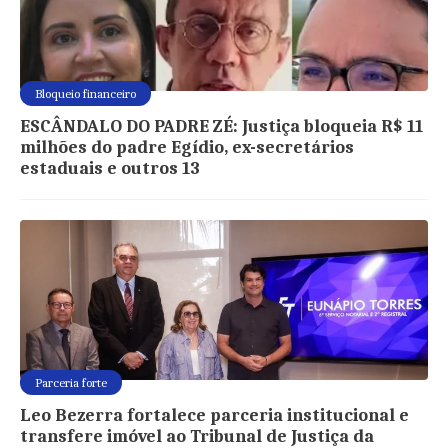
Bloqueio financeiro
ESCÂNDALO DO PADRE ZÉ: Justiça bloqueia R$ 11
milhões do padre Egídio, ex-secretários
estaduais e outros 13
Parceria forte
Leo Bezerra fortalece parceria institucional e
transfere imóvel ao Tribunal de Justiça da