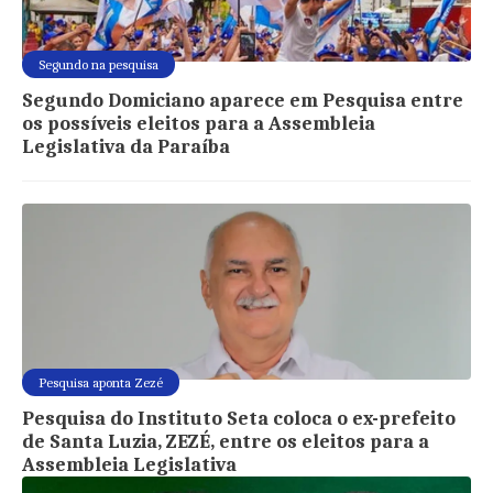
Segundo na pesquisa
Segundo Domiciano aparece em Pesquisa entre
os possíveis eleitos para a Assembleia
Legislativa da Paraíba
Pesquisa aponta Zezé
Pesquisa do Instituto Seta coloca o ex-prefeito
de Santa Luzia, ZEZÉ, entre os eleitos para a
Assembleia Legislativa