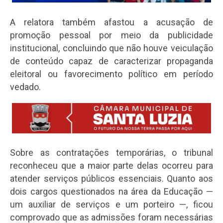
A relatora também afastou a acusação de
promoção pessoal por meio da publicidade
institucional, concluindo que não houve veiculação
de conteúdo capaz de caracterizar propaganda
eleitoral ou favorecimento político em período
vedado.
Sobre as contratações temporárias, o tribunal
reconheceu que a maior parte delas ocorreu para
atender serviços públicos essenciais. Quanto aos
dois cargos questionados na área da Educação —
um auxiliar de serviços e um porteiro —, ficou
comprovado que as admissões foram necessárias