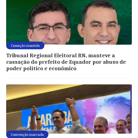
Cassação mantida
Tribunal Regional Eleitoral RN, manteve a
cassação do prefeito de Equador por abuso de
poder político e econômico
Convenção marcada