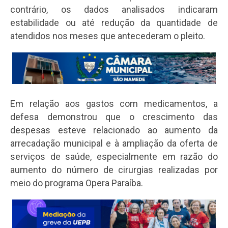
contrário, os dados analisados indicaram
estabilidade ou até redução da quantidade de
atendidos nos meses que antecederam o pleito.
Em relação aos gastos com medicamentos, a
defesa demonstrou que o crescimento das
despesas esteve relacionado ao aumento da
arrecadação municipal e à ampliação da oferta de
serviços de saúde, especialmente em razão do
aumento do número de cirurgias realizadas por
meio do programa Opera Paraíba.