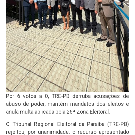
Por 6 votos a 0, TRE-PB derruba acusações de
abuso de poder, mantém mandatos dos eleitos e
anula multa aplicada pela 26ª Zona Eleitoral.
O Tribunal Regional Eleitoral da Paraíba (TRE-PB)
rejeitou, por unanimidade, o recurso apresentado