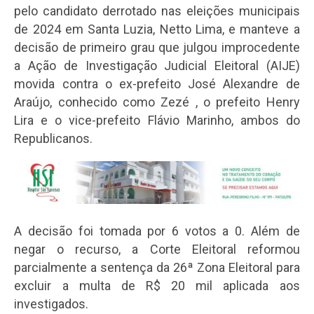
pelo candidato derrotado nas eleições municipais
de 2024 em Santa Luzia, Netto Lima, e manteve a
decisão de primeiro grau que julgou improcedente
a Ação de Investigação Judicial Eleitoral (AIJE)
movida contra o ex-prefeito José Alexandre de
Araújo, conhecido como Zezé , o prefeito Henry
Lira e o vice-prefeito Flávio Marinho, ambos do
Republicanos.
A decisão foi tomada por 6 votos a 0. Além de
negar o recurso, a Corte Eleitoral reformou
parcialmente a sentença da 26ª Zona Eleitoral para
excluir a multa de R$ 20 mil aplicada aos
investigados.