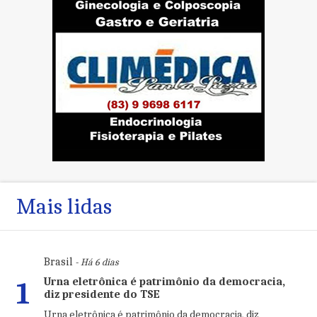
Mais lidas
Brasil
- Há 6 dias
Urna eletrônica é patrimônio da democracia,
1
diz presidente do TSE
Urna eletrônica é patrimônio da democracia, diz