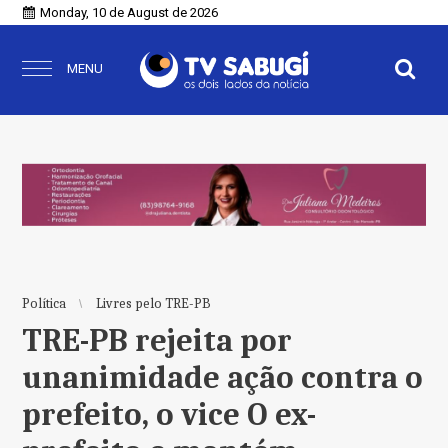
Monday, 10 de August de 2026
MENU
Política
Livres pelo TRE-PB
TRE-PB rejeita por
unanimidade ação contra o
prefeito, o vice O ex-