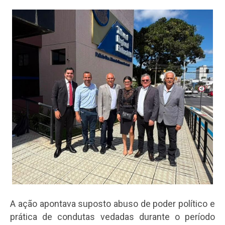
A ação apontava suposto abuso de poder político e
prática de condutas vedadas durante o período