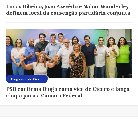
Lucas Ribeiro, João Azevêdo e Nabor Wanderley
definem local da convenção partidária conjunta
Diogo vice de Cicero
PSD confirma Diogo como vice de Cícero e lança
chapa para a Câmara Federal