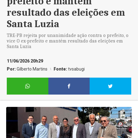
prefeito e mantém
resultado das eleições em
Santa Luzia
TRE-PB rejeita por unanimidade ação contra o prefeito, o
vice O ex-prefeito e mantém resultado das eleições em
Santa Luzia
11/06/2026 20h29
Por:
Gilberto Martins
Fonte:
tvsabugi