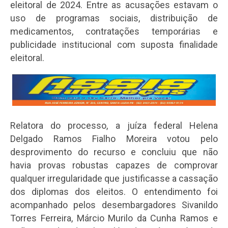
eleitoral de 2024. Entre as acusações estavam o
uso de programas sociais, distribuição de
medicamentos, contratações temporárias e
publicidade institucional com suposta finalidade
eleitoral.
Relatora do processo, a juíza federal Helena
Delgado Ramos Fialho Moreira votou pelo
desprovimento do recurso e concluiu que não
havia provas robustas capazes de comprovar
qualquer irregularidade que justificasse a cassação
dos diplomas dos eleitos. O entendimento foi
acompanhado pelos desembargadores Sivanildo
Torres Ferreira, Márcio Murilo da Cunha Ramos e