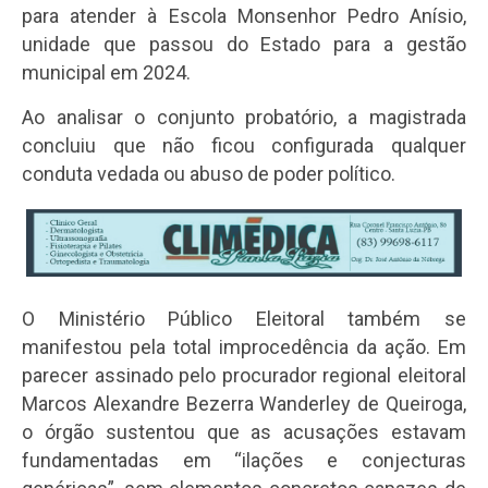
para atender à Escola Monsenhor Pedro Anísio,
unidade que passou do Estado para a gestão
municipal em 2024.
Ao analisar o conjunto probatório, a magistrada
concluiu que não ficou configurada qualquer
conduta vedada ou abuso de poder político.
O Ministério Público Eleitoral também se
manifestou pela total improcedência da ação. Em
parecer assinado pelo procurador regional eleitoral
Marcos Alexandre Bezerra Wanderley de Queiroga,
o órgão sustentou que as acusações estavam
fundamentadas em “ilações e conjecturas