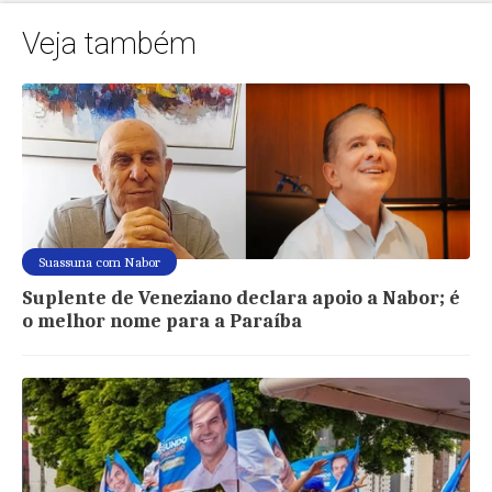
Veja também
Suassuna com Nabor
Suplente de Veneziano declara apoio a Nabor; é
o melhor nome para a Paraíba