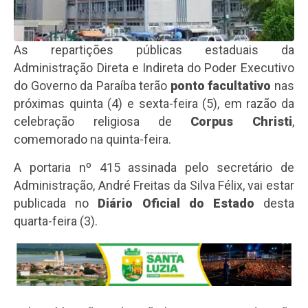
As repartições públicas estaduais da
Administração Direta e Indireta do Poder Executivo
do Governo da Paraíba terão
ponto facultativo
nas
próximas quinta (4) e sexta-feira (5), em razão da
celebração religiosa de
Corpus Christi
,
comemorado na quinta-feira.
A portaria nº 415 assinada pelo secretário de
Administração, André Freitas da Silva Félix, vai estar
publicada no
Diário Oficial do Estado
desta
quarta-feira (3).