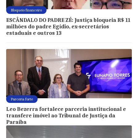
Bloqueio financeiro
ESCÂNDALO DO PADRE ZÉ: Justiça bloqueia R$ 11
milhões do padre Egídio, ex-secretários
estaduais e outros 13
Parceria forte
Leo Bezerra fortalece parceria institucional e
transfere imóvel ao Tribunal de Justiça da
Paraíba