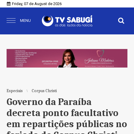
Friday, 07 de August de 2026
MENU
Especiais
Corpus Christi
Governo da Paraíba
decreta ponto facultativo
em repartições públicas no