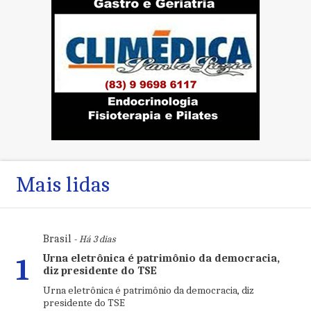
Mais lidas
Brasil
- Há 3 dias
Urna eletrônica é patrimônio da democracia,
1
diz presidente do TSE
Urna eletrônica é patrimônio da democracia, diz
presidente do TSE