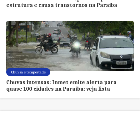
estrutura e causa transtornos na Paraíba
Chuvsa e tempestade
Chuvas intensas: Inmet emite alerta para
quase 100 cidades na Paraíba; veja lista