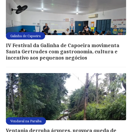
Galinha de Capoeira
IV Festival da Galinha de Capoeira movimenta
Santa Gertrudes com gastronomia, cultura e
incentivo aos pequenos negócios
Vendaval na Paraíba
Ventania derruba árvores, provoca queda de