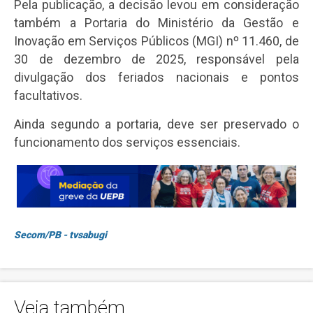
Pela publicação, a decisão levou em consideração
também a Portaria do Ministério da Gestão e
Inovação em Serviços Públicos (MGI) nº 11.460, de
30 de dezembro de 2025, responsável pela
divulgação dos feriados nacionais e pontos
facultativos.
Ainda segundo a portaria, deve ser preservado o
funcionamento dos serviços essenciais.
Secom/PB - tvsabugi
Veja também