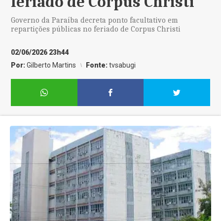
feriado de Corpus Christi
Governo da Paraíba decreta ponto facultativo em
repartições públicas no feriado de Corpus Christi
02/06/2026 23h44
Por:
Gilberto Martins
Fonte:
tvsabugi