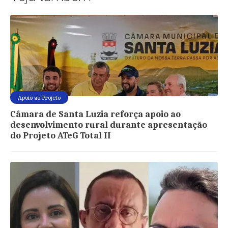
Apoio ao Projeto
Câmara de Santa Luzia reforça apoio ao
desenvolvimento rural durante apresentação
do Projeto ATeG Total II