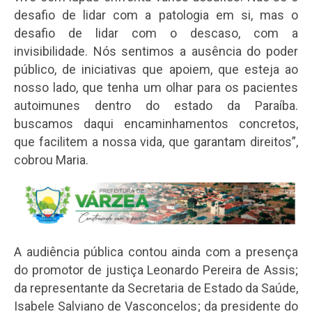
desafio de lidar com a patologia em si, mas o
desafio de lidar com o descaso, com a
invisibilidade. Nós sentimos a ausência do poder
público, de iniciativas que apoiem, que esteja ao
nosso lado, que tenha um olhar para os pacientes
autoimunes dentro do estado da Paraíba.
buscamos daqui encaminhamentos concretos,
que facilitem a nossa vida, que garantam direitos”,
cobrou Maria.
A audiência pública contou ainda com a presença
do promotor de justiça Leonardo Pereira de Assis;
da representante da Secretaria de Estado da Saúde,
Isabele Salviano de Vasconcelos; da presidente do