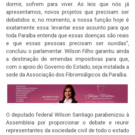
dormir, sofrem para viver. As leis que nós já
apresentamos, novos projetos que precisam ser
debatidos e, no momento, a nossa função hoje é
exatamente essa: levantar esse assunto para que
toda Paraíba entenda que essas doenças são reais
e que essas pessoas precisam ser ouvidas”,
concluiu o parlamentar. Wilson Filho garantiu ainda
a destinação de emendas impositivas para que,
com o apoio do Governo do Estado, seja instalada a
sede da Associação dos Fibromiálgicos da Paraíba.
O deputado federal Wilson Santiago parabenizou à
Assembleia por proporcionar o debate e reunir
representantes da sociedade civil de todo o estado