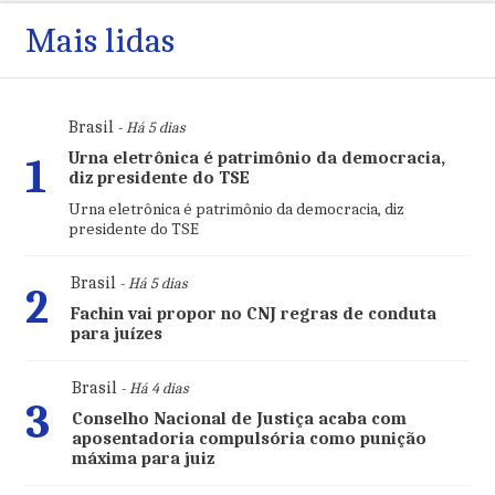
Mais lidas
Brasil
- Há 5 dias
Urna eletrônica é patrimônio da democracia,
1
diz presidente do TSE
Urna eletrônica é patrimônio da democracia, diz
presidente do TSE
Brasil
- Há 5 dias
2
Fachin vai propor no CNJ regras de conduta
para juízes
Brasil
- Há 4 dias
3
Conselho Nacional de Justiça acaba com
aposentadoria compulsória como punição
máxima para juiz