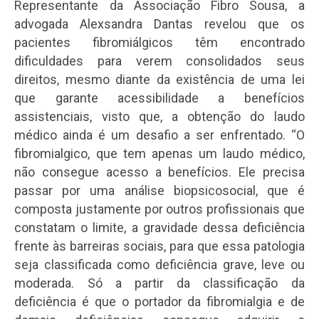
Representante da Associação Fibro Sousa, a
advogada Alexsandra Dantas revelou que os
pacientes fibromiálgicos têm encontrado
dificuldades para verem consolidados seus
direitos, mesmo diante da existência de uma lei
que garante acessibilidade a benefícios
assistenciais, visto que, a obtenção do laudo
médico ainda é um desafio a ser enfrentado. “O
fibromialgico, que tem apenas um laudo médico,
não consegue acesso a benefícios. Ele precisa
passar por uma análise biopsicosocial, que é
composta justamente por outros profissionais que
constatam o limite, a gravidade dessa deficiência
frente às barreiras sociais, para que essa patologia
seja classificada como deficiência grave, leve ou
moderada. Só a partir da classificação da
deficiência é que o portador da fibromialgia e de