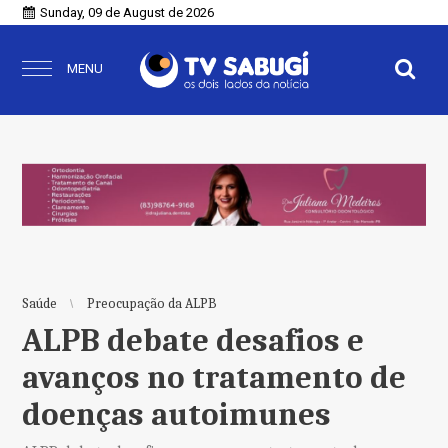
Sunday, 09 de August de 2026
MENU
Saúde
Preocupação da ALPB
ALPB debate desafios e
avanços no tratamento de
doenças autoimunes