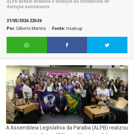
ALPB debate desafios e avanços no tratamento de
doenças autoimunes
21/05/2026 22h36
Por:
Gilberto Martins
Fonte:
tvsabugi
A Assembleia Legislativa da Paraíba (ALPB) realizou