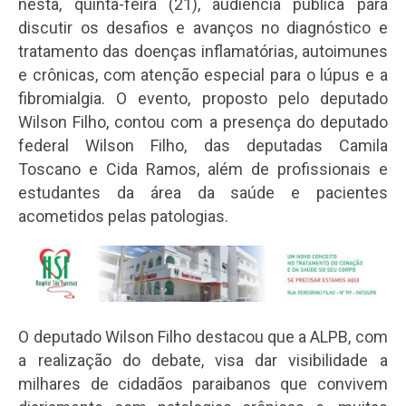
nesta, quinta-feira (21), audiência pública para
discutir os desafios e avanços no diagnóstico e
tratamento das doenças inflamatórias, autoimunes
e crônicas, com atenção especial para o lúpus e a
fibromialgia. O evento, proposto pelo deputado
Wilson Filho, contou com a presença do deputado
federal Wilson Filho, das deputadas Camila
Toscano e Cida Ramos, além de profissionais e
estudantes da área da saúde e pacientes
acometidos pelas patologias.
O deputado Wilson Filho destacou que a ALPB, com
a realização do debate, visa dar visibilidade a
milhares de cidadãos paraibanos que convivem