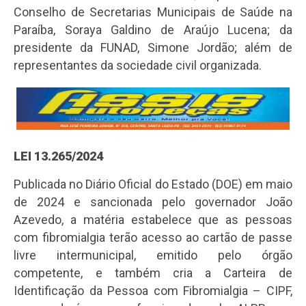
Conselho de Secretarias Municipais de Saúde na
Paraíba, Soraya Galdino de Araújo Lucena; da
presidente da FUNAD, Simone Jordão; além de
representantes da sociedade civil organizada.
LEI 13.265/2024
Publicada no Diário Oficial do Estado (DOE) em maio
de 2024 e sancionada pelo governador João
Azevedo, a matéria estabelece que as pessoas
com fibromialgia terão acesso ao cartão de passe
livre intermunicipal, emitido pelo órgão
competente, e também cria a Carteira de
Identificação da Pessoa com Fibromialgia – CIPF,