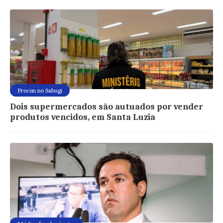
Procon no Sabugi
Dois supermercados são autuados por vender
produtos vencidos, em Santa Luzia