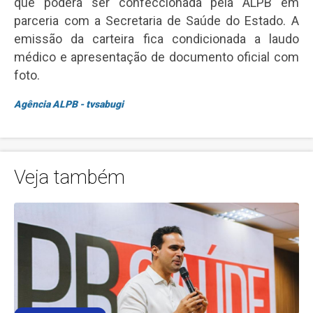
que poderá ser confeccionada pela ALPB em
parceria com a Secretaria de Saúde do Estado. A
emissão da carteira fica condicionada a laudo
médico e apresentação de documento oficial com
foto.
Agência ALPB - tvsabugi
Veja também