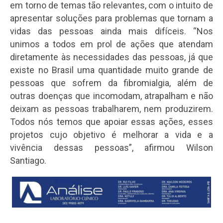
em torno de temas tão relevantes, com o intuito de
apresentar soluções para problemas que tornam a
vidas das pessoas ainda mais difíceis. “Nos
unimos a todos em prol de ações que atendam
diretamente às necessidades das pessoas, já que
existe no Brasil uma quantidade muito grande de
pessoas que sofrem da fibromialgia, além de
outras doenças que incomodam, atrapalham e não
deixam as pessoas trabalharem, nem produzirem.
Todos nós temos que apoiar essas ações, esses
projetos cujo objetivo é melhorar a vida e a
vivência dessas pessoas”, afirmou Wilson
Santiago.