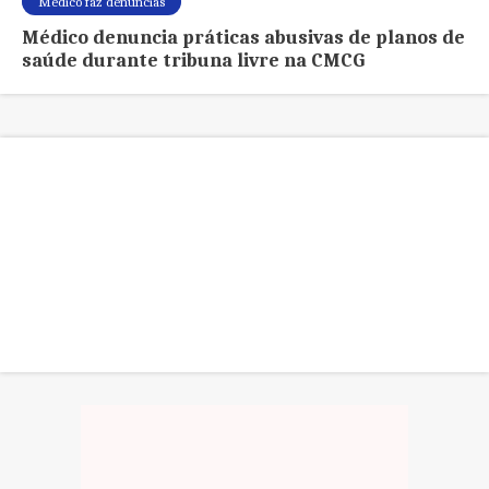
Médico faz denúncias
Médico denuncia práticas abusivas de planos de
saúde durante tribuna livre na CMCG