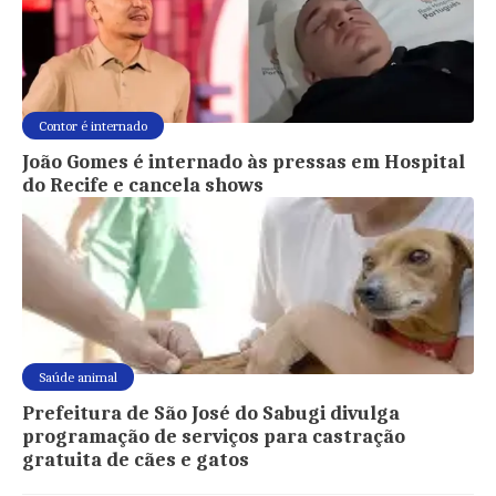
Contor é internado
João Gomes é internado às pressas em Hospital
do Recife e cancela shows
Saúde animal
Prefeitura de São José do Sabugi divulga
programação de serviços para castração
gratuita de cães e gatos