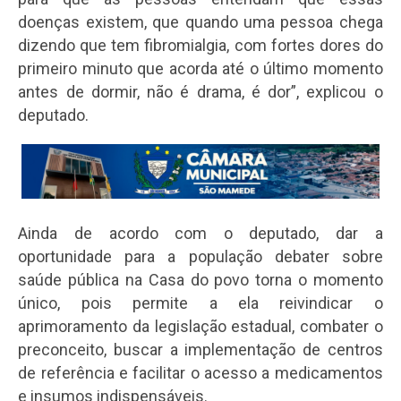
doenças existem, que quando uma pessoa chega
dizendo que tem fibromialgia, com fortes dores do
primeiro minuto que acorda até o último momento
antes de dormir, não é drama, é dor”, explicou o
deputado.
Ainda de acordo com o deputado, dar a
oportunidade para a população debater sobre
saúde pública na Casa do povo torna o momento
único, pois permite a ela reivindicar o
aprimoramento da legislação estadual, combater o
preconceito, buscar a implementação de centros
de referência e facilitar o acesso a medicamentos
e insumos indispensáveis.