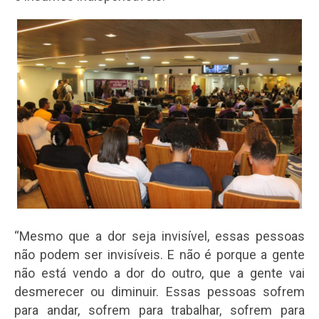
“Mesmo que a dor seja invisível, essas pessoas
não podem ser invisíveis. E não é porque a gente
não está vendo a dor do outro, que a gente vai
desmerecer ou diminuir. Essas pessoas sofrem
para andar, sofrem para trabalhar, sofrem para