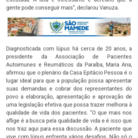
gente pode conseguir mais”, declarou Vanuza.
Diagnosticada com lúpus há cerca de 20 anos, a
presidente da Associação de Pacientes
Autoimunes e Reumáticos da Paraíba, Maria Ana,
afirmou que o plenário da Casa Epitácio Pessoa é o
lugar ideal para que a população possa apresentar
suas demandas e cobrar dos representantes do
povo a elaboração, apresentação e aprovação de
uma legislação efetiva que possa trazer melhoria à
qualidade de vida dos pacientes. “O que mais nos
aflige é a busca pela qualidade de vida e é isso que
nos traz aqui para essa discussão. A paciente que
vive com lúpus enfrenta vários desafios. Não só o