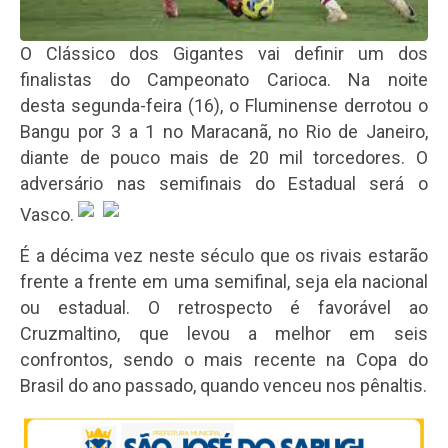
O Clássico dos Gigantes vai definir um dos
finalistas do Campeonato Carioca. Na noite
desta segunda-feira (16), o Fluminense derrotou o
Bangu por 3 a 1 no Maracanã, no Rio de Janeiro,
diante de pouco mais de 20 mil torcedores. O
adversário nas semifinais do Estadual será o
Vasco.
É a décima vez neste século que os rivais estarão
frente a frente em uma semifinal, seja ela nacional
ou estadual. O retrospecto é favorável ao
Cruzmaltino, que levou a melhor em seis
confrontos, sendo o mais recente na Copa do
Brasil do ano passado, quando venceu nos pênaltis.