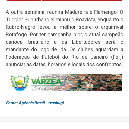
A outra semifinal reunirá Madureira e Flamengo. O
Tricolor Suburbano eliminou o Boavista, enquanto o
Rubro-Negro levou a melhor sobre o arquirrival
Botafogo. Por ter campanha pior, o atual campeão
carioca, brasileiro e da Libertadores será o
mandante do jogo de ida. Os clubes aguardam a
Federação de Futebol do Rio de Janeiro (Ferj)
anunciar as datas, horários e locais dos confrontos.
Fonte: Agência Brasil - tvsabugi