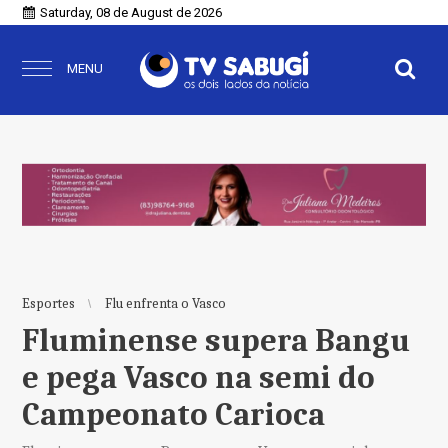
Saturday, 08 de August de 2026
MENU
Esportes
Flu enfrenta o Vasco
Fluminense supera Bangu
e pega Vasco na semi do
Campeonato Carioca