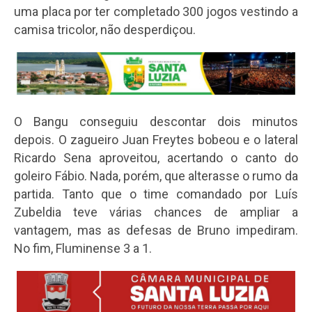
uma placa por ter completado 300 jogos vestindo a
camisa tricolor, não desperdiçou.
O Bangu conseguiu descontar dois minutos
depois. O zagueiro Juan Freytes bobeou e o lateral
Ricardo Sena aproveitou, acertando o canto do
goleiro Fábio. Nada, porém, que alterasse o rumo da
partida. Tanto que o time comandado por Luís
Zubeldia teve várias chances de ampliar a
vantagem, mas as defesas de Bruno impediram.
No fim, Fluminense 3 a 1.