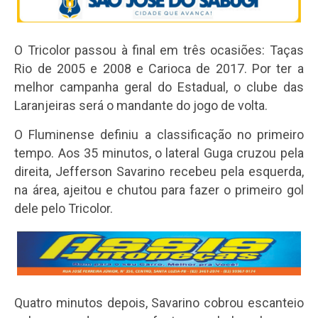
O Tricolor passou à final em três ocasiões: Taças
Rio de 2005 e 2008 e Carioca de 2017. Por ter a
melhor campanha geral do Estadual, o clube das
Laranjeiras será o mandante do jogo de volta.
O Fluminense definiu a classificação no primeiro
tempo. Aos 35 minutos, o lateral Guga cruzou pela
direita, Jefferson Savarino recebeu pela esquerda,
na área, ajeitou e chutou para fazer o primeiro gol
dele pelo Tricolor.
Quatro minutos depois, Savarino cobrou escanteio