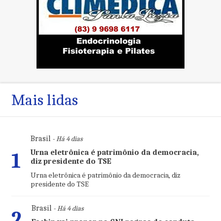
Mais lidas
Brasil
- Há 4 dias
Urna eletrônica é patrimônio da democracia,
1
diz presidente do TSE
Urna eletrônica é patrimônio da democracia, diz
presidente do TSE
Brasil
- Há 4 dias
2