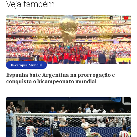
Veja também
Bi-campeã Mundial
Espanha bate Argentina na prorrogação e
conquista o bicampeonato mundial