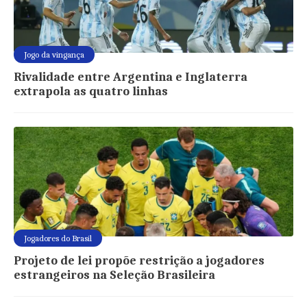
Jogo da vingança
Rivalidade entre Argentina e Inglaterra
extrapola as quatro linhas
Jogadores do Brasil
Projeto de lei propõe restrição a jogadores
estrangeiros na Seleção Brasileira