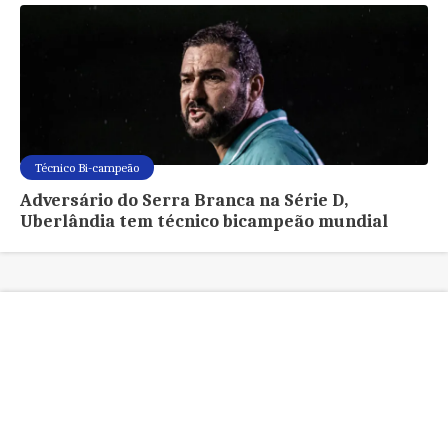
Técnico Bi-campeão
Adversário do Serra Branca na Série D,
Uberlândia tem técnico bicampeão mundial