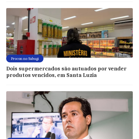
Procon no Sabugi
Dois supermercados são autuados por vender
produtos vencidos, em Santa Luzia