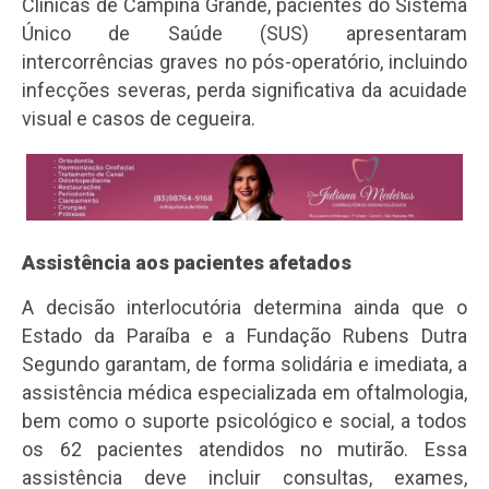
Clínicas de Campina Grande, pacientes do Sistema
Único de Saúde (SUS) apresentaram
intercorrências graves no pós-operatório, incluindo
infecções severas, perda significativa da acuidade
visual e casos de cegueira.
Assistência aos pacientes afetados
A decisão interlocutória determina ainda que o
Estado da Paraíba e a Fundação Rubens Dutra
Segundo garantam, de forma solidária e imediata, a
assistência médica especializada em oftalmologia,
bem como o suporte psicológico e social, a todos
os 62 pacientes atendidos no mutirão. Essa
assistência deve incluir consultas, exames,