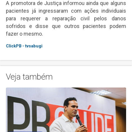
A promotora de Justiça informou ainda que alguns
pacientes já ingressaram com ações individuais
para requerer a reparação civil pelos danos
sofridos e disse que outros pacientes podem
fazer o mesmo.
ClickPB - tvsabugi
Veja também