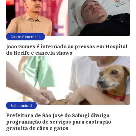
Contor é internado
João Gomes é internado às pressas em Hospital
do Recife e cancela shows
Saúde animal
Prefeitura de São José do Sabugi divulga
programação de serviços para castração
gratuita de cães e gatos