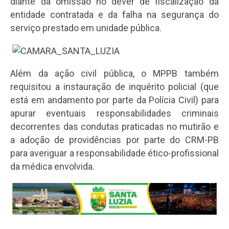
diante da omissão no dever de fiscalização da
entidade contratada e da falha na segurança do
serviço prestado em unidade pública.
Além da ação civil pública, o MPPB também
requisitou a instauração de inquérito policial (que
está em andamento por parte da Polícia Civil) para
apurar eventuais responsabilidades criminais
decorrentes das condutas praticadas no mutirão e
a adoção de providências por parte do CRM-PB
para averiguar a responsabilidade ético-profissional
da médica envolvida.