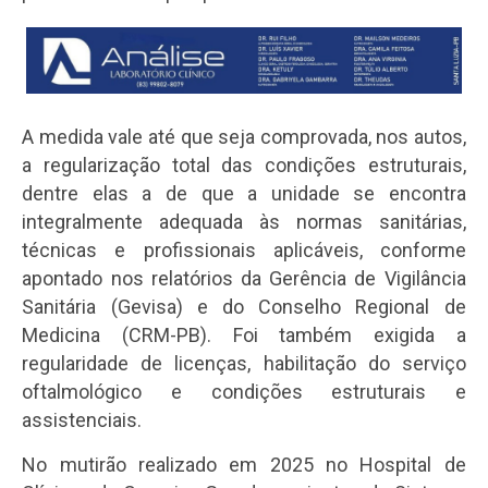
A medida vale até que seja comprovada, nos autos,
a regularização total das condições estruturais,
dentre elas a de que a unidade se encontra
integralmente adequada às normas sanitárias,
técnicas e profissionais aplicáveis, conforme
apontado nos relatórios da Gerência de Vigilância
Sanitária (Gevisa) e do Conselho Regional de
Medicina (CRM-PB). Foi também exigida a
regularidade de licenças, habilitação do serviço
oftalmológico e condições estruturais e
assistenciais.
No mutirão realizado em 2025 no Hospital de