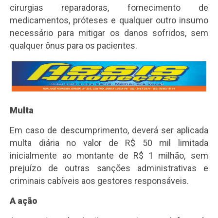
cirurgias reparadoras, fornecimento de
medicamentos, próteses e qualquer outro insumo
necessário para mitigar os danos sofridos, sem
qualquer ônus para os pacientes.
Multa
Em caso de descumprimento, deverá ser aplicada
multa diária no valor de R$ 50 mil limitada
inicialmente ao montante de R$ 1 milhão, sem
prejuízo de outras sanções administrativas e
criminais cabíveis aos gestores responsáveis.
A ação