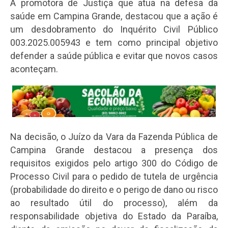
A promotora de Justiça que atua na defesa da
saúde em Campina Grande, destacou que a ação é
um desdobramento do Inquérito Civil Público
003.2025.005943 e tem como principal objetivo
defender a saúde pública e evitar que novos casos
aconteçam.
Na decisão, o Juízo da Vara da Fazenda Pública de
Campina Grande destacou a presença dos
requisitos exigidos pelo artigo 300 do Código de
Processo Civil para o pedido de tutela de urgência
(probabilidade do direito e o perigo de dano ou risco
ao resultado útil do processo), além da
responsabilidade objetiva do Estado da Paraíba,