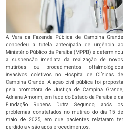
A Vara da Fazenda Pública de Campina Grande
concedeu a tutela antecipada de urgência ao
Ministério Público da Paraíba (MPPB) e determinou
a suspensão imediata da realização de novos
mutirões ou procedimentos oftalmológicos
invasivos coletivos no Hospital de Clínicas de
Campina Grande. A ação civil pública foi proposta
pela promotora de Justiça de Campina Grande,
Adriana Amorim, em face do Estado da Paraíba e da
Fundação Rubens Dutra Segundo, após os
problemas constatados no mutirão do dia 15 de
maio de 2025, em que pacientes relataram ter
perdido a visão após procedimentos.