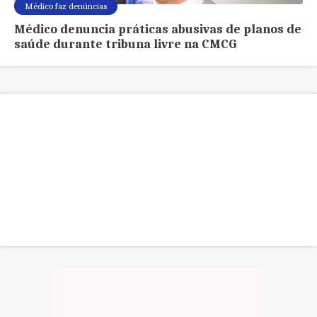
Médico faz denúncias
Médico denuncia práticas abusivas de planos de
saúde durante tribuna livre na CMCG