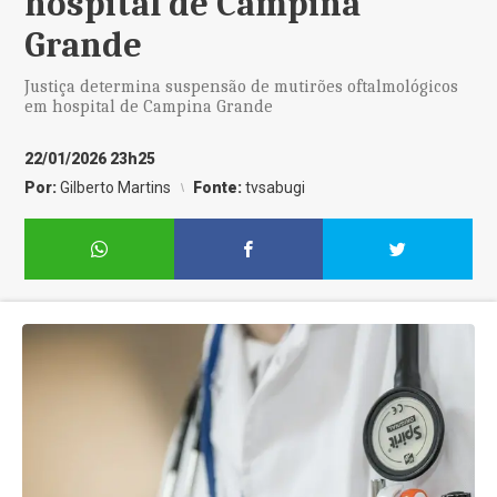
hospital de Campina
Grande
Justiça determina suspensão de mutirões oftalmológicos
em hospital de Campina Grande
22/01/2026 23h25
Por:
Gilberto Martins
Fonte:
tvsabugi