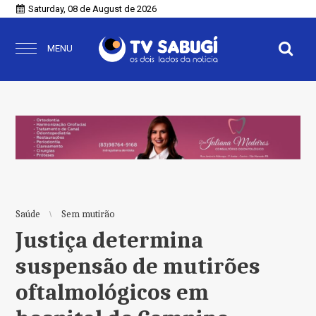
Saturday, 08 de August de 2026
MENU
Saúde
Sem mutirão
Justiça determina
suspensão de mutirões
oftalmológicos em