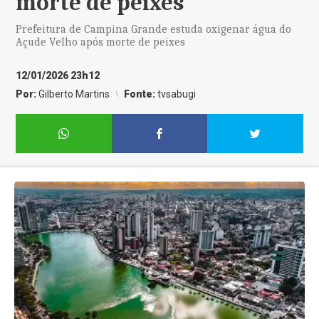
morte de peixes
Prefeitura de Campina Grande estuda oxigenar água do
Açude Velho após morte de peixes
12/01/2026 23h12
Por:
Gilberto Martins
Fonte:
tvsabugi