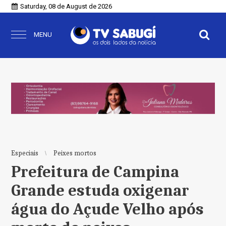
Saturday, 08 de August de 2026
MENU
Especiais
Peixes mortos
Prefeitura de Campina
Grande estuda oxigenar
água do Açude Velho após