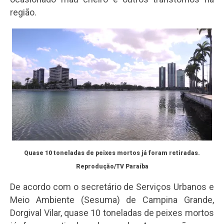
região.
Quase 10 toneladas de peixes mortos já foram retiradas.
Reprodução/TV Paraíba
De acordo com o secretário de Serviços Urbanos e
Meio Ambiente (Sesuma) de Campina Grande,
Dorgival Vilar, quase 10 toneladas de peixes mortos