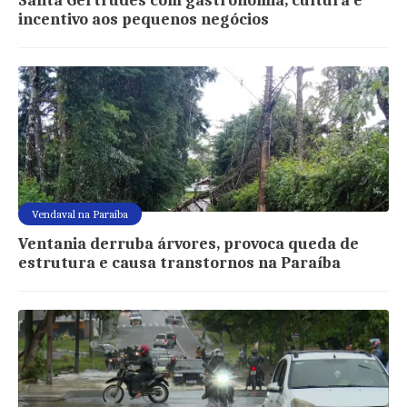
Santa Gertrudes com gastronomia, cultura e
incentivo aos pequenos negócios
Vendaval na Paraíba
Ventania derruba árvores, provoca queda de
estrutura e causa transtornos na Paraíba