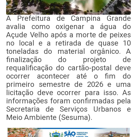
A Prefeitura de Campina Grande
avalia como oxigenar a água do
Açude Velho após a morte de peixes
no local e a retirada de quase 10
toneladas do material orgânico. A
finalização do projeto de
requalificação do cartão-postal deve
ocorrer acontecer até o fim do
primeiro semestre de 2026 e uma
licitação deve ocorrer para isso. As
informações foram confirmadas pela
Secretaria de Serviços Urbanos e
Meio Ambiente (Sesuma).