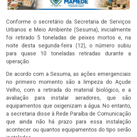
Conforme o secretário da Secretaria de Serviços
Urbanos e Meio Ambiente (Sesuma), inicialmente
foi retirado 5 toneladas de peixes mortos e, na
noite desta segunda-feira (12), o número subiu
para quase 10 toneladas retiradas durante a
operação.
De acordo com a Sesuma, as ações emergenciais
no primeiro momento são a limpeza do Açude
Velho, com a retirada do material biológico, e a
avaliação para instalar aeradores, que são
equipamentos que oxigenizam a água. No entanto,
a secretaria disse à Rede Paraíba de Comunicação
que ainda não há prazo para essa instalação
acontecer ou quantos equipamentos do tipo serão