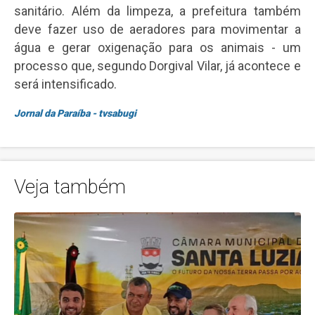
sanitário. Além da limpeza, a prefeitura também
deve fazer uso de aeradores para movimentar a
água e gerar oxigenação para os animais - um
processo que, segundo Dorgival Vilar, já acontece e
será intensificado.
Jornal da Paraíba - tvsabugi
Veja também