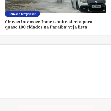
Chuvsa e tempestade
Chuvas intensas: Inmet emite alerta para
quase 100 cidades na Paraíba; veja lista