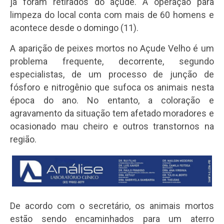
já foram retirados do açude. A operação para
limpeza do local conta com mais de 60 homens e
acontece desde o domingo (11).
A aparição de peixes mortos no Açude Velho é um
problema frequente, decorrente, segundo
especialistas, de um processo de junção de
fósforo e nitrogênio que sufoca os animais nesta
época do ano. No entanto, a coloração e
agravamento da situação tem afetado moradores e
ocasionado mau cheiro e outros transtornos na
região.
De acordo com o secretário, os animais mortos
estão sendo encaminhados para um aterro