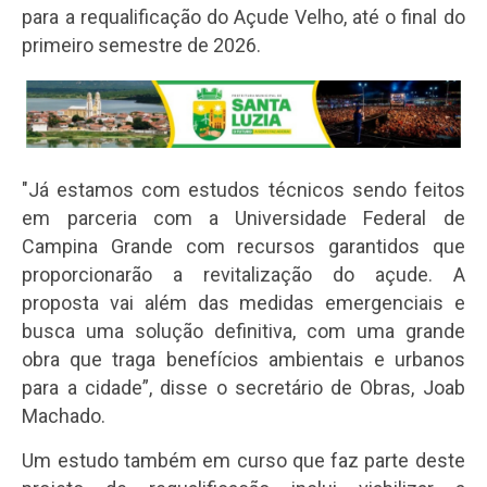
para a requalificação do Açude Velho, até o final do
primeiro semestre de 2026.
"Já estamos com estudos técnicos sendo feitos
em parceria com a Universidade Federal de
Campina Grande com recursos garantidos que
proporcionarão a revitalização do açude. A
proposta vai além das medidas emergenciais e
busca uma solução definitiva, com uma grande
obra que traga benefícios ambientais e urbanos
para a cidade”, disse o secretário de Obras, Joab
Machado.
Um estudo também em curso que faz parte deste