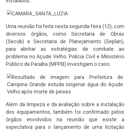
instalados.
Uma reunião foi feita nesta segunda-feira (12), com
diversos órgãos, como Secretaria de Obras
(Secob) e Secretaria de Planejamento (Seplan),
para alinhar as estratégias de combate ao
problema no Açude Velho. Polícia Civil e Ministério
Público da Paraíba (MPPB) investigam o caso.
Além da limpeza e da avaliação sobre a instalação
dos equipamentos, também foi confirmado pelos
órgãos envolvidos na reunião que existe a
expectativa para o lançamento de uma licitação