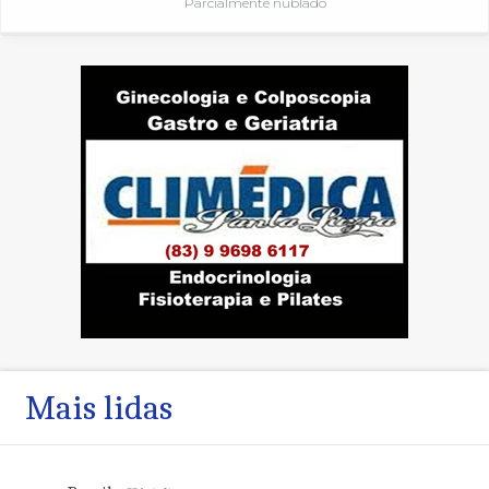
Parcialmente nublado
Mais lidas