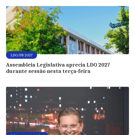
LDO/PB 2027
Assembleia Legislativa aprecia LDO 2027
durante sessão nesta terça-feira