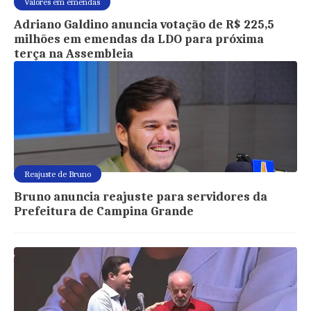
Valores em emendas
Adriano Galdino anuncia votação de R$ 225,5
milhões em emendas da LDO para próxima
terça na Assembleia
Reajuste de Bruno
Bruno anuncia reajuste para servidores da
Prefeitura de Campina Grande