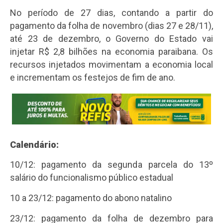
No período de 27 dias, contando a partir do
pagamento da folha de novembro (dias 27 e 28/11),
até 23 de dezembro, o Governo do Estado vai
injetar R$ 2,8 bilhões na economia paraibana. Os
recursos injetados movimentam a economia local
e incrementam os festejos de fim de ano.
Calendário:
10/12: pagamento da segunda parcela do 13º
salário do funcionalismo público estadual
10 a 23/12: pagamento do abono natalino
23/12: pagamento da folha de dezembro para