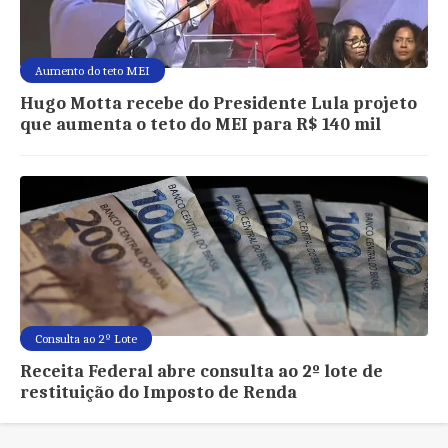
Aumento do teto MEI
Hugo Motta recebe do Presidente Lula projeto
que aumenta o teto do MEI para R$ 140 mil
Consulta ao 2º Lote
Receita Federal abre consulta ao 2º lote de
restituição do Imposto de Renda