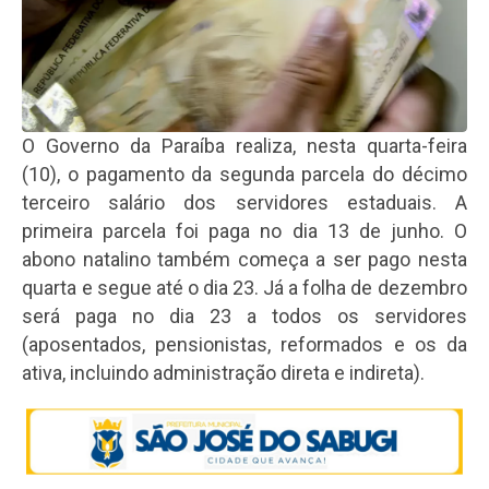
O Governo da Paraíba realiza, nesta quarta-feira
(10), o pagamento da segunda parcela do décimo
terceiro salário dos servidores estaduais. A
primeira parcela foi paga no dia 13 de junho. O
abono natalino também começa a ser pago nesta
quarta e segue até o dia 23. Já a folha de dezembro
será paga no dia 23 a todos os servidores
(aposentados, pensionistas, reformados e os da
ativa, incluindo administração direta e indireta).