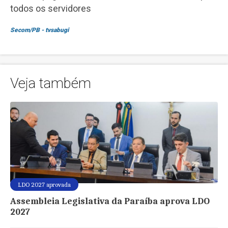
todos os servidores
Secom/PB - tvsabugi
Veja também
LDO 2027 aprovada
Assembleia Legislativa da Paraíba aprova LDO
2027