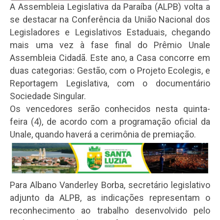
A Assembleia Legislativa da Paraíba (ALPB) volta a
se destacar na Conferência da União Nacional dos
Legisladores e Legislativos Estaduais, chegando
mais uma vez à fase final do Prêmio Unale
Assembleia Cidadã. Este ano, a Casa concorre em
duas categorias: Gestão, com o Projeto Ecolegis, e
Reportagem Legislativa, com o documentário
Sociedade Singular.
Os vencedores serão conhecidos nesta quinta-
feira (4), de acordo com a programação oficial da
Unale, quando haverá a cerimônia de premiação.
Para Albano Vanderley Borba, secretário legislativo
adjunto da ALPB, as indicações representam o
reconhecimento ao trabalho desenvolvido pelo