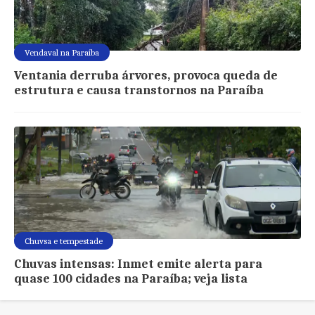
Vendaval na Paraíba
Ventania derruba árvores, provoca queda de
estrutura e causa transtornos na Paraíba
Chuvsa e tempestade
Chuvas intensas: Inmet emite alerta para
quase 100 cidades na Paraíba; veja lista