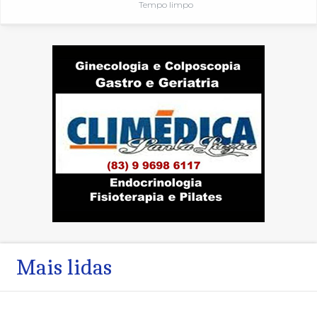
Tempo limpo
Mais lidas