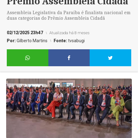
Prêmio Assembleia Cidadã
Assembleia Legislativa da Paraíba é finalista nacional em
duas categorias do Prêmio Assembleia Cidadã
02/12/2025 23h47
Atualizada há 8 meses
Por:
Gilberto Martins
Fonte:
tvsabugi