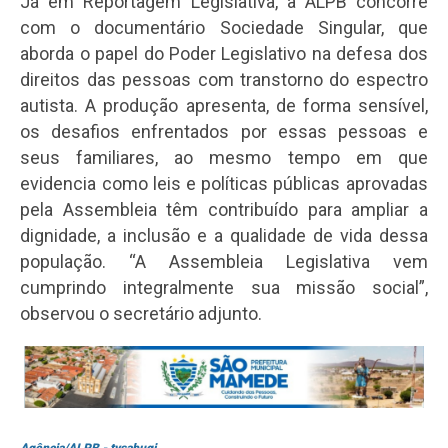
Já em Reportagem Legislativa, a ALPB concorre
com o documentário Sociedade Singular, que
aborda o papel do Poder Legislativo na defesa dos
direitos das pessoas com transtorno do espectro
autista. A produção apresenta, de forma sensível,
os desafios enfrentados por essas pessoas e
seus familiares, ao mesmo tempo em que
evidencia como leis e políticas públicas aprovadas
pela Assembleia têm contribuído para ampliar a
dignidade, a inclusão e a qualidade de vida dessa
população. “A Assembleia Legislativa vem
cumprindo integralmente sua missão social”,
observou o secretário adjunto.