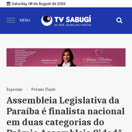
Saturday, 08 de August de 2026
MENU
Especiais
Prêmio Unale
Assembleia Legislativa da
Paraíba é finalista nacional
em duas categorias do