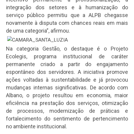
integração dos setores e à humanização do
serviço público permitiu que a ALPB chegasse
novamente à disputa com chances reais em mais
de uma categoria”, afirmou.
Na categoria Gestão, o destaque é o Projeto
Ecolegis, programa institucional de caráter
permanente criado a partir do engajamento
espontâneo dos servidores. A iniciativa promove
ações voltadas à sustentabilidade e já provocou
mudanças internas significativas. De acordo com
Albano, o projeto resultou em economia, maior
eficiência na prestação dos serviços, otimização
de processos, modernização de práticas e
fortalecimento do sentimento de pertencimento
no ambiente institucional.