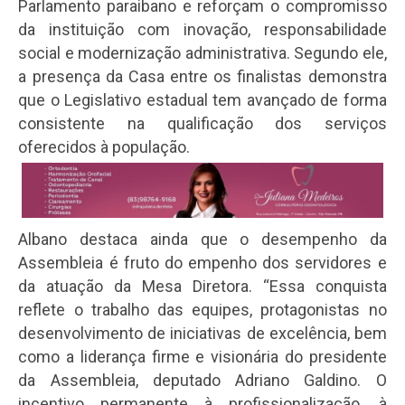
Parlamento paraibano e reforçam o compromisso
da instituição com inovação, responsabilidade
social e modernização administrativa. Segundo ele,
a presença da Casa entre os finalistas demonstra
que o Legislativo estadual tem avançado de forma
consistente na qualificação dos serviços
oferecidos à população.
Albano destaca ainda que o desempenho da
Assembleia é fruto do empenho dos servidores e
da atuação da Mesa Diretora. “Essa conquista
reflete o trabalho das equipes, protagonistas no
desenvolvimento de iniciativas de excelência, bem
como a liderança firme e visionária do presidente
da Assembleia, deputado Adriano Galdino. O
incentivo permanente à profissionalização, à