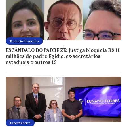
Bloqueio financeiro
ESCÂNDALO DO PADRE ZÉ: Justiça bloqueia R$ 11
milhões do padre Egídio, ex-secretários
estaduais e outros 13
Parceria forte