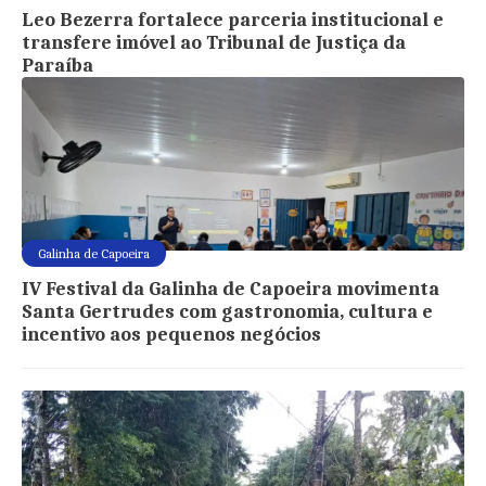
Leo Bezerra fortalece parceria institucional e
transfere imóvel ao Tribunal de Justiça da
Paraíba
Galinha de Capoeira
IV Festival da Galinha de Capoeira movimenta
Santa Gertrudes com gastronomia, cultura e
incentivo aos pequenos negócios