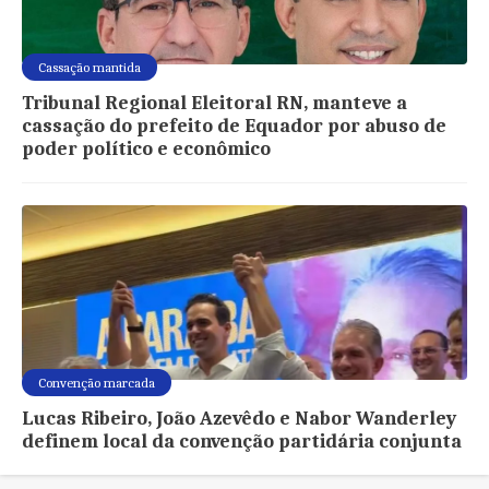
Cassação mantida
Tribunal Regional Eleitoral RN, manteve a
cassação do prefeito de Equador por abuso de
poder político e econômico
Convenção marcada
Lucas Ribeiro, João Azevêdo e Nabor Wanderley
definem local da convenção partidária conjunta