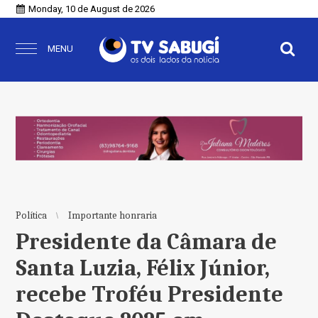
Monday, 10 de August de 2026
MENU
Política
Importante honraria
Presidente da Câmara de
Santa Luzia, Félix Júnior,
recebe Troféu Presidente