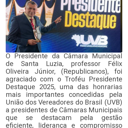
O Presidente da Câmara Municipal
de Santa Luzia, professor Félix
Oliveira Júnior, (Republicanos), foi
agraciado com o Troféu Presidente
Destaque 2025, uma das honrarias
mais importantes concedidas pela
União dos Vereadores do Brasil (UVB)
a presidentes de Câmaras Municipais
que se destacam pela gestão
eficiente, liderança e compromisso