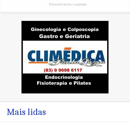
Parcialmente nublado
Mais lidas