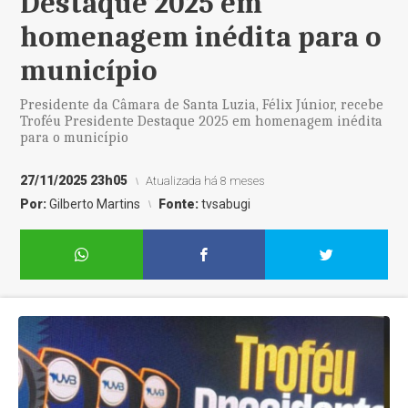
Destaque 2025 em
homenagem inédita para o
município
Presidente da Câmara de Santa Luzia, Félix Júnior, recebe
Troféu Presidente Destaque 2025 em homenagem inédita
para o município
27/11/2025 23h05
Atualizada há 8 meses
Por:
Gilberto Martins
Fonte:
tvsabugi