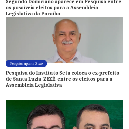
Segundo Domiciano aparece em Pesquisa entre
os possíveis eleitos para a Assembleia
Legislativa da Paraíba
Pesquisa aponta Zezé
Pesquisa do Instituto Seta coloca o ex-prefeito
de Santa Luzia, ZEZÉ, entre os eleitos para a
Assembleia Legislativa