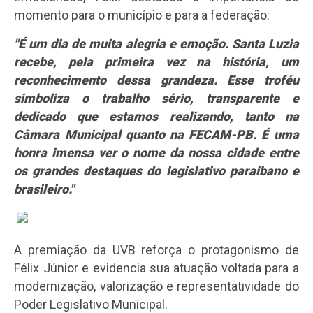
momento para o município e para a federação:
"É um dia de muita alegria e emoção. Santa Luzia
recebe, pela primeira vez na história, um
reconhecimento dessa grandeza. Esse troféu
simboliza o trabalho sério, transparente e
dedicado que estamos realizando, tanto na
Câmara Municipal quanto na FECAM-PB. É uma
honra imensa ver o nome da nossa cidade entre
os grandes destaques do legislativo paraibano e
brasileiro."
A premiação da UVB reforça o protagonismo de
Félix Júnior e evidencia sua atuação voltada para a
modernização, valorização e representatividade do
Poder Legislativo Municipal.