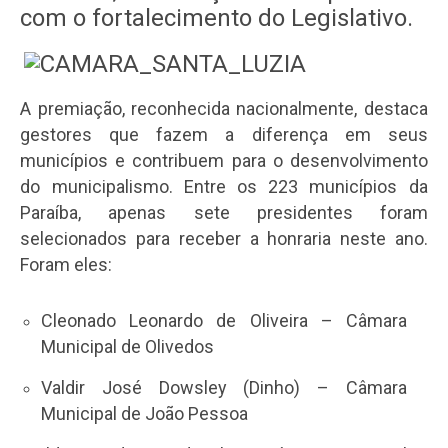
com o fortalecimento do Legislativo.
A premiação, reconhecida nacionalmente, destaca
gestores que fazem a diferença em seus
municípios e contribuem para o desenvolvimento
do municipalismo. Entre os 223 municípios da
Paraíba, apenas sete presidentes foram
selecionados para receber a honraria neste ano.
Foram eles:
Cleonado Leonardo de Oliveira – Câmara
Municipal de Olivedos
Valdir José Dowsley (Dinho) – Câmara
Municipal de João Pessoa