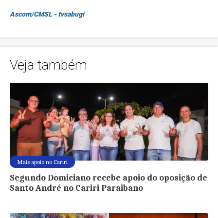
Ascom/CMSL - tvsabugi
Veja também
Mais apoio no Cariri
Segundo Domiciano recebe apoio do oposição de
Santo André no Cariri Paraibano