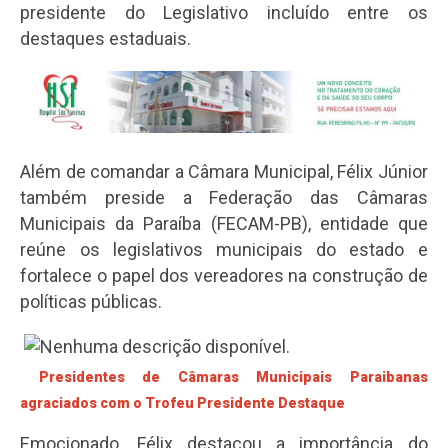
presidente do Legislativo incluído entre os
destaques estaduais.
Além de comandar a Câmara Municipal, Félix Júnior
também preside a Federação das Câmaras
Municipais da Paraíba (FECAM-PB), entidade que
reúne os legislativos municipais do estado e
fortalece o papel dos vereadores na construção de
políticas públicas.
Presidentes de Câmaras Municipais Paraibanas
agraciados com o Trofeu Presidente Destaque
Emocionado, Félix destacou a importância do