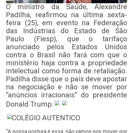
O ministro da Saúde, Alexandre
Padilha, reafirmou na última sexta-
feira (25), em evento na Federação
das Indústrias do Estado de São
Paulo (Fiesp), que o tarifaço
anunciado pelos Estados Unidos
contra o Brasil não fará com que o
ministério haja contra a propriedade
intelectual como forma de retaliação.
Padilha disse que o país deve apostar
na negociação e não se mover por
“anúncios irracionais” do presidente
Donald Trump.
“A nossa postura é essa, não vamos nos mover por