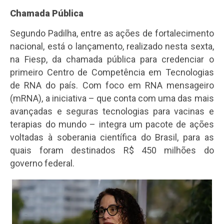
Chamada Pública
Segundo Padilha, entre as ações de fortalecimento
nacional, está o lançamento, realizado nesta sexta,
na Fiesp, da chamada pública para credenciar o
primeiro Centro de Competência em Tecnologias
de RNA do país. Com foco em RNA mensageiro
(mRNA), a iniciativa – que conta com uma das mais
avançadas e seguras tecnologias para vacinas e
terapias do mundo – integra um pacote de ações
voltadas à soberania científica do Brasil, para as
quais foram destinados R$ 450 milhões do
governo federal.