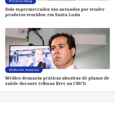
Procon no Sabugi
Dois supermercados são autuados por vender
produtos vencidos, em Santa Luzia
Médico faz denúncias
Médico denuncia práticas abusivas de planos de
saúde durante tribuna livre na CMCG