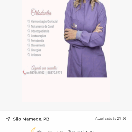
São Mamede, PB
Atualizado às 21h56
Tempo limpo