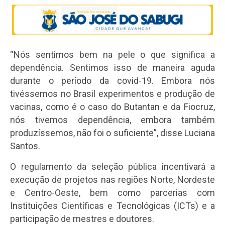
“Nós sentimos bem na pele o que significa a
dependência. Sentimos isso de maneira aguda
durante o período da covid-19. Embora nós
tivéssemos no Brasil experimentos e produção de
vacinas, como é o caso do Butantan e da Fiocruz,
nós tivemos dependência, embora também
produzíssemos, não foi o suficiente”, disse Luciana
Santos.
O regulamento da seleção pública incentivará a
execução de projetos nas regiões Norte, Nordeste
e Centro-Oeste, bem como parcerias com
Instituições Científicas e Tecnológicas (ICTs) e a
participação de mestres e doutores.