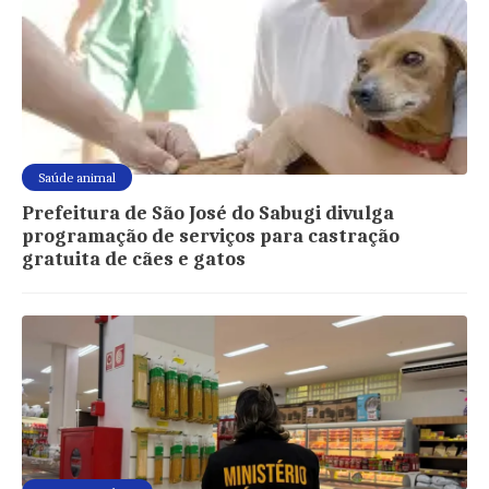
Saúde animal
Prefeitura de São José do Sabugi divulga
programação de serviços para castração
gratuita de cães e gatos