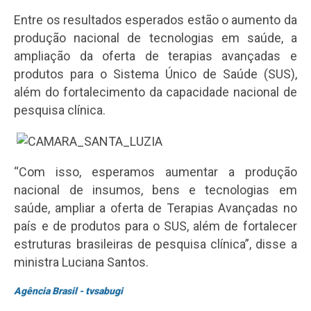
Entre os resultados esperados estão o aumento da
produção nacional de tecnologias em saúde, a
ampliação da oferta de terapias avançadas e
produtos para o Sistema Único de Saúde (SUS),
além do fortalecimento da capacidade nacional de
pesquisa clínica.
“Com isso, esperamos aumentar a produção
nacional de insumos, bens e tecnologias em
saúde, ampliar a oferta de Terapias Avançadas no
país e de produtos para o SUS, além de fortalecer
estruturas brasileiras de pesquisa clínica”, disse a
ministra Luciana Santos.
Agência Brasil - tvsabugi