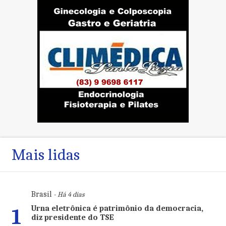
Mais lidas
Brasil
- Há 4 dias
Urna eletrônica é patrimônio da democracia,
1
diz presidente do TSE