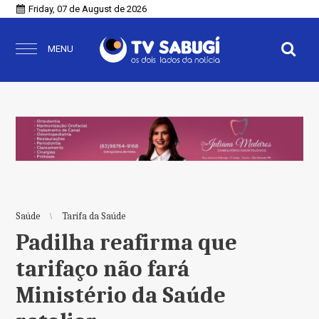
Friday, 07 de August de 2026
MENU
Saúde
Tarifa da Saúde
Padilha reafirma que
tarifaço não fará
Ministério da Saúde