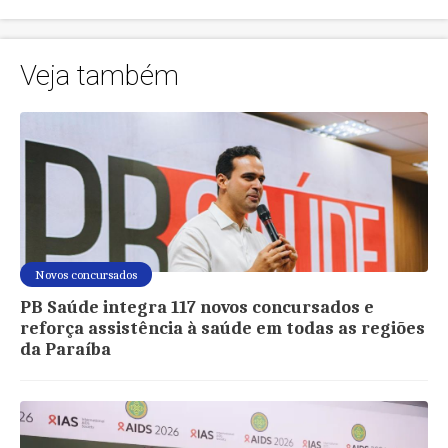
Veja também
Novos concursados
PB Saúde integra 117 novos concursados e
reforça assistência à saúde em todas as regiões
da Paraíba