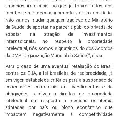
anúncios irracionais porque já foram feitos aos
montes e não necessariamente viraram realidade.
Não vamos mudar qualquer tradição do Ministério
da Saúde, de apostar na parceria público-privada, de
apostar na atração de investimentos
internacionais, no respeito à propriedade
intelectual, nós somos signatários do dos Acordos
da OMS [Organização Mundial da Saúde]”, disse.
Para o caso de uma eventual retaliação do Brasil
contra os EUA, a lei brasileira de reciprocidade, já
em vigor, estabelece critérios para a suspensão de
concessões comerciais, de investimentos e de
obrigações relativas a direitos de propriedade
intelectual em resposta a medidas unilaterais
adotadas por país ou bloco econômico que
impactem negativamente a competitividade