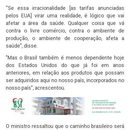
“Se essa irracionalidade [as tarifas anunciadas
pelos EUA] virar uma realidade, é lógico que vai
afetar a área da saúde. Qualquer coisa que vá
contra o livre comércio, contra o ambiente de
produção, o ambiente de cooperação, afeta a
saúde”, disse.
"Mas o Brasil também é menos dependente hoje
dos Estados Unidos do que já foi em anos
anteriores, em relação aos produtos que possam
ser adquiridos aqui no nosso país, incorporados no
nosso país”, acrescentou.
O ministro ressaltou que o caminho brasileiro será