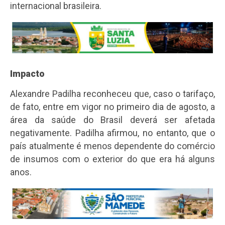
internacional brasileira.
Impacto
Alexandre Padilha reconheceu que, caso o tarifaço,
de fato, entre em vigor no primeiro dia de agosto, a
área da saúde do Brasil deverá ser afetada
negativamente. Padilha afirmou, no entanto, que o
país atualmente é menos dependente do comércio
de insumos com o exterior do que era há alguns
anos.