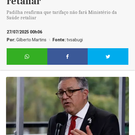
retaliar
Padilha reafirma que tarifaço não fará Ministério da
Saúde retaliar
27/07/2025 00h06
Por:
Gilberto Martins
Fonte:
tvsabugi