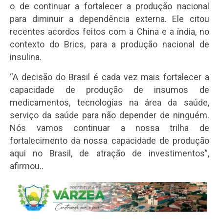
o de continuar a fortalecer a produção nacional
para diminuir a dependência externa. Ele citou
recentes acordos feitos com a China e a índia, no
contexto do Brics, para a produção nacional de
insulina.
“A decisão do Brasil é cada vez mais fortalecer a
capacidade de produção de insumos de
medicamentos, tecnologias na área da saúde,
serviço da saúde para não depender de ninguém.
Nós vamos continuar a nossa trilha de
fortalecimento da nossa capacidade de produção
aqui no Brasil, de atração de investimentos”,
afirmou..