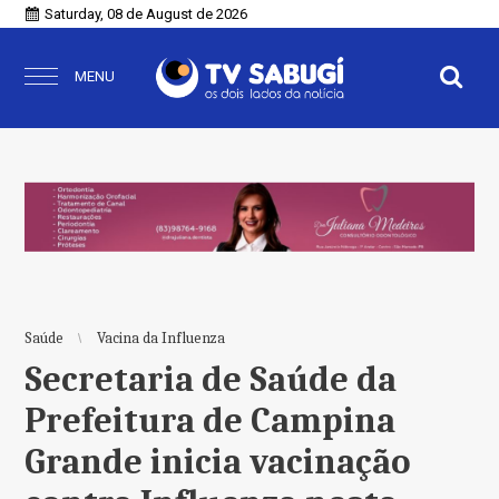
Saturday, 08 de August de 2026
MENU
Saúde
Vacina da Influenza
Secretaria de Saúde da
Prefeitura de Campina
Grande inicia vacinação