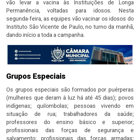
vão levar a vacina às Instituições de Longa
Permanência, voltadas para idosos. Nesta
segunda-feira, as equipes vão vacinar os idosos do
Instituto São Vicente de Paulo, no turno da manhã,
dando início a toda a campanha.
Grupos Especiais
Os grupos especiais são formados por puérperas
(mulheres que deram à luz há até 45 dias); povos
indígenas; quilombolas; pessoas vivendo em
situação de rua; trabalhadores da saúde;
professores do ensino básico e superior;
profissionais das forças de segurança e
salvamento; profissionais das forças armadas;