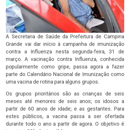
A Secretaria de Saúde da Prefeitura de Campina
Grande vai dar início à campanha de imunização
contra a Influenza nesta segunda-feira, 31 de
março. A vacinação contra Influenza, conhecida
popularmente como gripe, passa agora a fazer
parte do Calendário Nacional de Imunização como
uma vacina de rotina para alguns grupos.
Os grupos prioritários são as crianças de seis
meses até menores de seis anos; os idosos a
partir de 60 anos de idade; e as gestantes. Para
estes públicos, a vacina passa a ser ofertada
durante todo o ano a partir de agora. O objetivo é