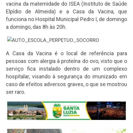
vacina da maternidade do ISEA (Instituto de Saúde
Elpídio de Almeida) e a Casa da Vacina, que
funciona no Hospital Municipal Pedro I, de domingo
a domingo, das 8h às 20h.
A Casa da Vacina é o local de referência para
pessoas com alergia à proteína do ovo, visto que o
serviço fica instalado dentro de um complexo
hospitalar, visando à segurança do imunizado em
caso de efeitos adversos graves, o que se mostrou
ser raro.