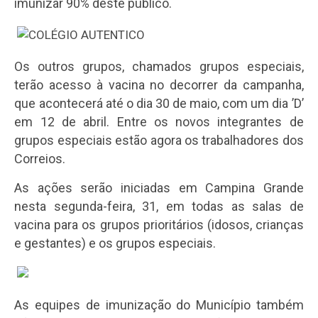
imunizar 90% deste público.
Os outros grupos, chamados grupos especiais,
terão acesso à vacina no decorrer da campanha,
que acontecerá até o dia 30 de maio, com um dia ’D’
em 12 de abril. Entre os novos integrantes de
grupos especiais estão agora os trabalhadores dos
Correios.
As ações serão iniciadas em Campina Grande
nesta segunda-feira, 31, em todas as salas de
vacina para os grupos prioritários (idosos, crianças
e gestantes) e os grupos especiais.
As equipes de imunização do Município também