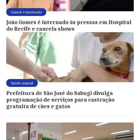
Contor é internado
João Gomes é internado às pressas em Hospital
do Recife e cancela shows
Saúde animal
Prefeitura de São José do Sabugi divulga
programação de serviços para castração
gratuita de cães e gatos