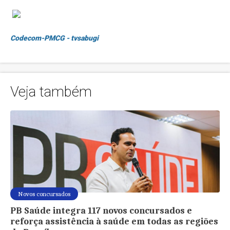
Codecom-PMCG - tvsabugi
Veja também
Novos concursados
PB Saúde integra 117 novos concursados e
reforça assistência à saúde em todas as regiões