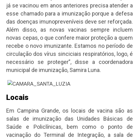
já se vacinou em anos anteriores precisa atender a
esse chamado para a imunização porque a defesa
das doenças imunopreveníveis deve ser reforçada.
Além disso, as novas vacinas sempre incluem
novas cepas, o que confere maior proteção a quem
recebe o novo imunizante. Estamos no período de
circulação dos vírus sinciciais respiratórios, logo, é
necessário se proteger”, disse a coordenadora
municipal de imunização, Samira Luna.
Locais
Em Campina Grande, os locais de vacina são as
salas de imunização das Unidades Básicas de
Saúde e Policlínicas, bem como o ponto de
vacinação do Terminal de Integração, a sala de