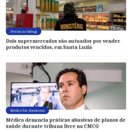
Procon no Sabugi
Dois supermercados são autuados por vender
produtos vencidos, em Santa Luzia
Médico faz denúncias
Médico denuncia práticas abusivas de planos de
saúde durante tribuna livre na CMCG