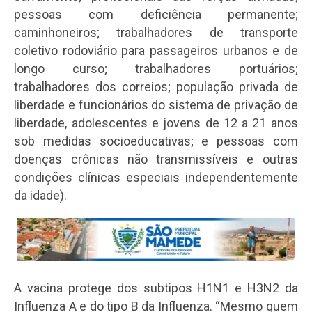
pessoas com deficiência permanente;
caminhoneiros; trabalhadores de transporte
coletivo rodoviário para passageiros urbanos e de
longo curso; trabalhadores portuários;
trabalhadores dos correios; população privada de
liberdade e funcionários do sistema de privação de
liberdade, adolescentes e jovens de 12 a 21 anos
sob medidas socioeducativas; e pessoas com
doenças crônicas não transmissíveis e outras
condições clínicas especiais independentemente
da idade).
A vacina protege dos subtipos H1N1 e H3N2 da
Influenza A e do tipo B da Influenza. “Mesmo quem