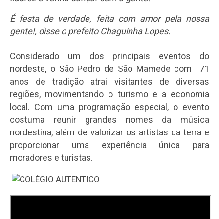
É festa de verdade, feita com amor pela nossa
gente!, disse o prefeito Chaguinha Lopes.
Considerado um dos principais eventos do
nordeste, o São Pedro de São Mamede com 71
anos de tradição atrai visitantes de diversas
regiões, movimentando o turismo e a economia
local. Com uma programação especial, o evento
costuma reunir grandes nomes da música
nordestina, além de valorizar os artistas da terra e
proporcionar uma experiência única para
moradores e turistas.