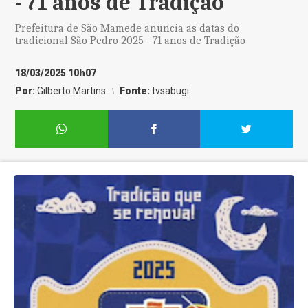
- 71 anos de Tradição
Prefeitura de São Mamede anuncia as datas do
tradicional São Pedro 2025 - 71 anos de Tradição
18/03/2025 10h07
Por:
Gilberto Martins
Fonte:
tvsabugi