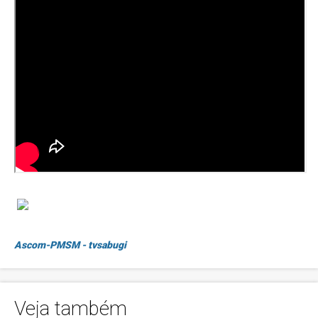
Ascom-PMSM - tvsabugi
Veja também