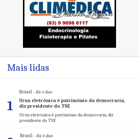
Mais lidas
Brasil
- Há 4 dias
Urna eletrônica é patrimônio da democracia,
1
diz presidente do TSE
Urna eletrônica é patrimônio da democracia, diz
presidente do TSE
Brasil
- Há 4 dias