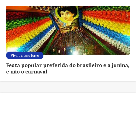
Viva o nosso forró
Festa popular preferida do brasileiro é a junina,
e não o carnaval