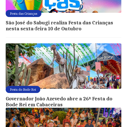
Festa das Crianças
São José do Sabugi realiza Festa das Crianças
nesta sexta-feira 10 de Outubro
Festa do Bode Rei
Governador João Azevedo abre a 26ª Festa do
Bode Rei em Cabaceiras