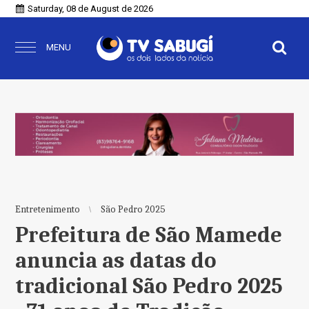
Saturday, 08 de August de 2026
MENU
Entretenimento
São Pedro 2025
Prefeitura de São Mamede
anuncia as datas do
tradicional São Pedro 2025