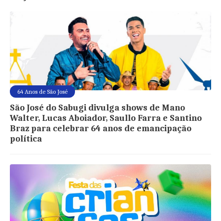
64 Anos de São José
São José do Sabugi divulga shows de Mano
Walter, Lucas Aboiador, Saullo Farra e Santino
Braz para celebrar 64 anos de emancipação
política