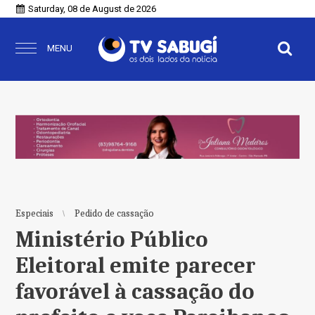
Saturday, 08 de August de 2026
MENU
Especiais
Pedido de cassação
Ministério Público
Eleitoral emite parecer
favorável à cassação do