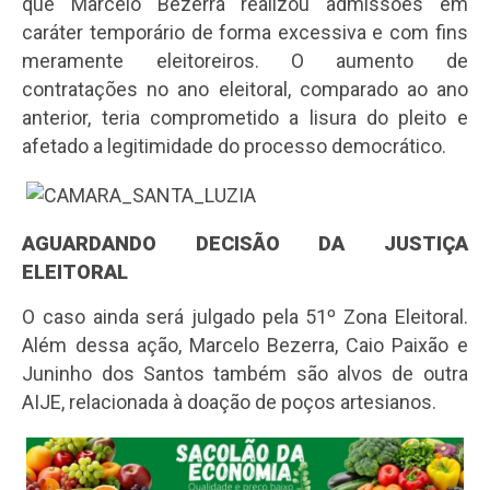
que Marcelo Bezerra realizou admissões em
caráter temporário de forma excessiva e com fins
meramente eleitoreiros. O aumento de
contratações no ano eleitoral, comparado ao ano
anterior, teria comprometido a lisura do pleito e
afetado a legitimidade do processo democrático.
AGUARDANDO DECISÃO DA JUSTIÇA
ELEITORAL
O caso ainda será julgado pela 51º Zona Eleitoral.
Além dessa ação, Marcelo Bezerra, Caio Paixão e
Juninho dos Santos também são alvos de outra
AIJE, relacionada à doação de poços artesianos.