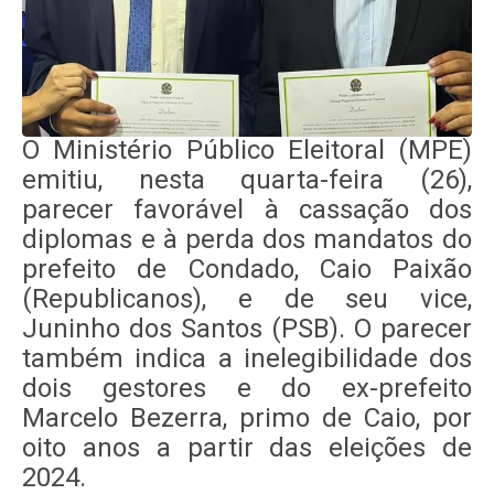
O Ministério Público Eleitoral (MPE)
emitiu, nesta quarta-feira (26),
parecer favorável à cassação dos
diplomas e à perda dos mandatos do
prefeito de Condado, Caio Paixão
(Republicanos), e de seu vice,
Juninho dos Santos (PSB). O parecer
também indica a inelegibilidade dos
dois gestores e do ex-prefeito
Marcelo Bezerra, primo de Caio, por
oito anos a partir das eleições de
2024.