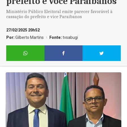
prefeito e voce Paraibanos
Ministério Público Eleitoral emite parecer favorável à
cassação do prefeito e vice Paraibanos
27/02/2025 20h52
Por:
Gilberto Martins
Fonte:
tvsabugi