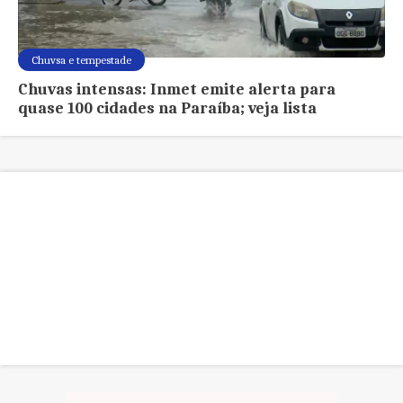
Chuvsa e tempestade
Chuvas intensas: Inmet emite alerta para
quase 100 cidades na Paraíba; veja lista