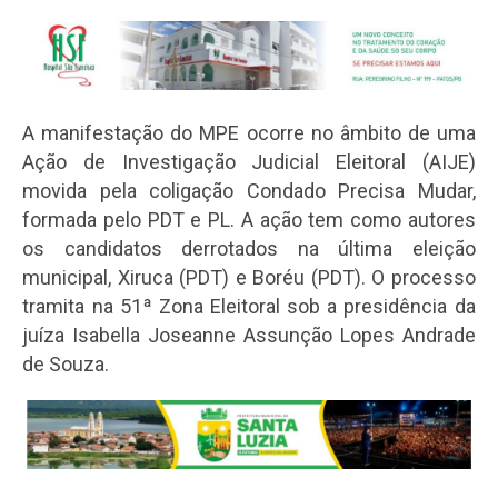
A manifestação do MPE ocorre no âmbito de uma
Ação de Investigação Judicial Eleitoral (AIJE)
movida pela coligação Condado Precisa Mudar,
formada pelo PDT e PL. A ação tem como autores
os candidatos derrotados na última eleição
municipal, Xiruca (PDT) e Boréu (PDT). O processo
tramita na 51ª Zona Eleitoral sob a presidência da
juíza Isabella Joseanne Assunção Lopes Andrade
de Souza.