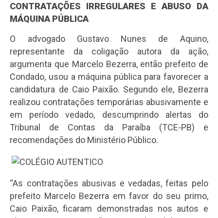
CONTRATAÇÕES IRREGULARES E ABUSO DA
MÁQUINA PÚBLICA
O advogado Gustavo Nunes de Aquino,
representante da coligação autora da ação,
argumenta que Marcelo Bezerra, então prefeito de
Condado, usou a máquina pública para favorecer a
candidatura de Caio Paixão. Segundo ele, Bezerra
realizou contratações temporárias abusivamente e
em período vedado, descumprindo alertas do
Tribunal de Contas da Paraíba (TCE-PB) e
recomendações do Ministério Público.
“As contratações abusivas e vedadas, feitas pelo
prefeito Marcelo Bezerra em favor do seu primo,
Caio Paixão, ficaram demonstradas nos autos e