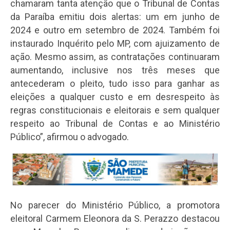
chamaram tanta atenção que o Tribunal de Contas
da Paraíba emitiu dois alertas: um em junho de
2024 e outro em setembro de 2024. Também foi
instaurado Inquérito pelo MP, com ajuizamento de
ação. Mesmo assim, as contratações continuaram
aumentando, inclusive nos três meses que
antecederam o pleito, tudo isso para ganhar as
eleições a qualquer custo e em desrespeito às
regras constitucionais e eleitorais e sem qualquer
respeito ao Tribunal de Contas e ao Ministério
Público”, afirmou o advogado.
No parecer do Ministério Público, a promotora
eleitoral Carmem Eleonora da S. Perazzo destacou