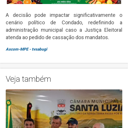
A decisão pode impactar significativamente o
cenário político de Condado, redefinindo a
administração municipal caso a Justiça Eleitoral
atenda ao pedido de cassação dos mandatos.
Ascom-MPE - tvsabugi
Veja também