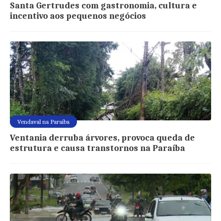
Santa Gertrudes com gastronomia, cultura e
incentivo aos pequenos negócios
Vendaval na Paraíba
Ventania derruba árvores, provoca queda de
estrutura e causa transtornos na Paraíba