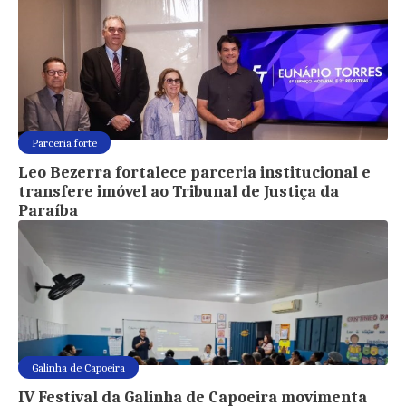
Parceria forte
Leo Bezerra fortalece parceria institucional e
transfere imóvel ao Tribunal de Justiça da
Paraíba
Galinha de Capoeira
IV Festival da Galinha de Capoeira movimenta