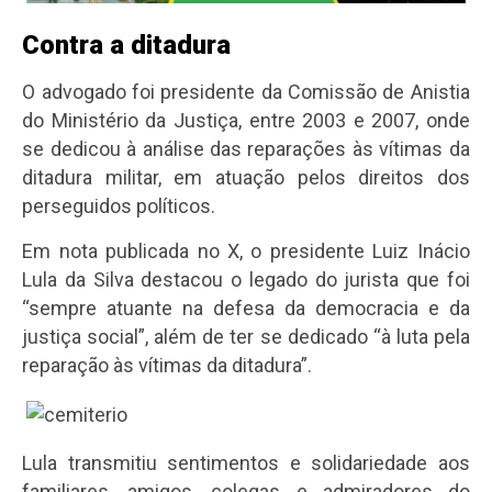
Contra a ditadura
O advogado foi presidente da Comissão de Anistia
do Ministério da Justiça, entre 2003 e 2007, onde
se dedicou à análise das reparações às vítimas da
ditadura militar, em atuação pelos direitos dos
perseguidos políticos.
Em nota publicada no X, o presidente Luiz Inácio
Lula da Silva destacou o legado do jurista que foi
“sempre atuante na defesa da democracia e da
justiça social”, além de ter se dedicado “à luta pela
reparação às vítimas da ditadura”.
Lula transmitiu sentimentos e solidariedade aos
familiares, amigos, colegas e admiradores do