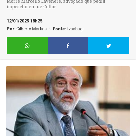
Morre Marcello Lavenère, advogado que pediu
impeachment de Collor
12/01/2025 18h25
Por:
Gilberto Martins
Fonte:
tvsabugi