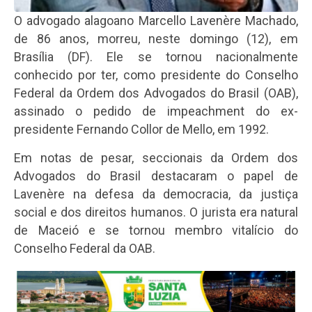
O advogado alagoano Marcello Lavenère Machado,
de 86 anos, morreu, neste domingo (12), em
Brasília (DF). Ele se tornou nacionalmente
conhecido por ter, como presidente do Conselho
Federal da Ordem dos Advogados do Brasil (OAB),
assinado o pedido de impeachment do ex-
presidente Fernando Collor de Mello, em 1992.
Em notas de pesar, seccionais da Ordem dos
Advogados do Brasil destacaram o papel de
Lavenère na defesa da democracia, da justiça
social e dos direitos humanos. O jurista era natural
de Maceió e se tornou membro vitalício do
Conselho Federal da OAB.