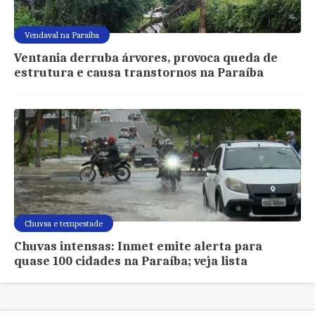
Vendaval na Paraíba
Ventania derruba árvores, provoca queda de
estrutura e causa transtornos na Paraíba
Chuvsa e tempestade
Chuvas intensas: Inmet emite alerta para
quase 100 cidades na Paraíba; veja lista