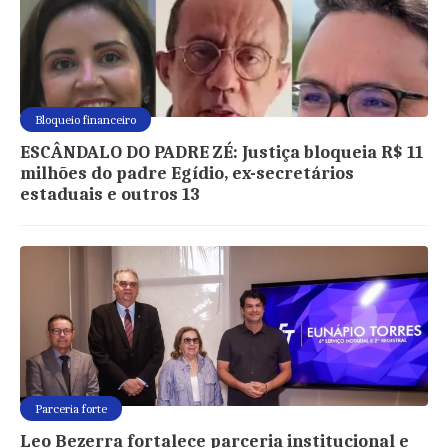
Bloqueio financeiro
ESCÂNDALO DO PADRE ZÉ: Justiça bloqueia R$ 11
milhões do padre Egídio, ex-secretários
estaduais e outros 13
Parceria forte
Leo Bezerra fortalece parceria institucional e