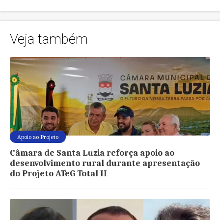
Veja também
Apoio ao Projeto
Câmara de Santa Luzia reforça apoio ao
desenvolvimento rural durante apresentação
do Projeto ATeG Total II