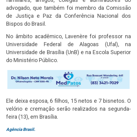
advogado, que também foi membro da Comissão
de Justiça e Paz da Conferência Nacional dos
Bispos do Brasil.
No âmbito acadêmico, Lavenère foi professor na
Universidade Federal de Alagoas (Ufal), na
Universidade de Brasília (UnB) e na Escola Superior
do Ministério Público.
Ele deixa esposa, 6 filhos, 15 netos e 7 bisnetos. O
velório e cremação serão realizados na segunda-
feira (13), em Brasília.
Agência Brasil.