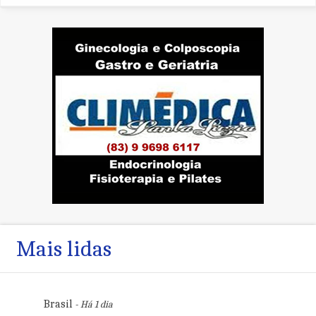
Mais lidas
Brasil
- Há 1 dia