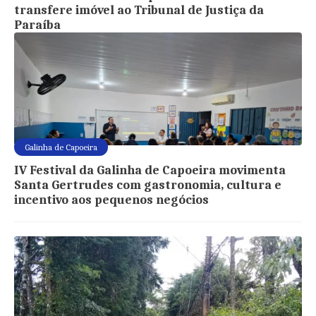
transfere imóvel ao Tribunal de Justiça da
Paraíba
Galinha de Capoeira
IV Festival da Galinha de Capoeira movimenta
Santa Gertrudes com gastronomia, cultura e
incentivo aos pequenos negócios